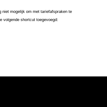
 niet mogelijk om met tariefafspraken te
 volgende shortcut toegevoegd: