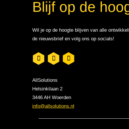
Blijf op de hoo
Wil je op de hoogte blijven van alle ontwikkel
de nieuwsbrief en volg ons op socials!
AllSolutions
Helsinkilaan 2
3446 AH Woerden
info@allsolutions.nl