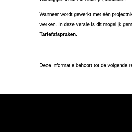
Wanneer wordt gewerkt met één projectniv
werken. In deze versie is dit mogelijk ge
Tariefafspraken
.
Deze informatie behoort tot de volgende 