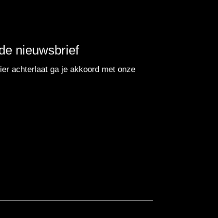
r de nieuwsbrief
er achterlaat ga je akkoord met onze