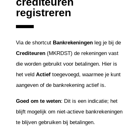
crediteuren
registreren
Via de shortcut
Bankrekeningen
leg je bij de
Crediteuren
(MKRDST) de rekeningen vast
die worden gebruikt voor betalingen. Hier is
het veld
Actief
toegevoegd, waarmee je kunt
aangeven of de bankrekening actief is.
Goed om te weten
: Dit is een indicatie; het
blijft mogelijk om niet-actieve bankrekeningen
te blijven gebruiken bij betalingen.