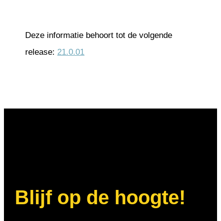
Deze informatie behoort tot de volgende
release:
21.0.01
Blijf op de hoogte!