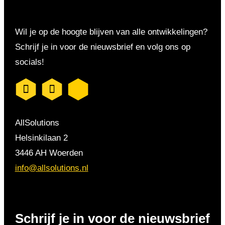
Wil je op de hoogte blijven van alle ontwikkelingen?
Schrijf je in voor de nieuwsbrief en volg ons op
socials!
AllSolutions
Helsinkilaan 2
3446 AH Woerden
info@allsolutions.nl
Schrijf je in voor de nieuwsbrief