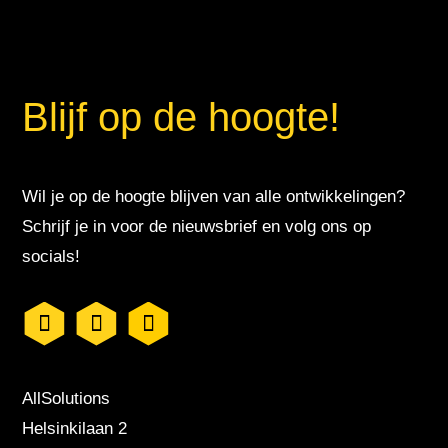
Blijf op de hoogte!
Wil je op de hoogte blijven van alle ontwikkelingen?
Schrijf je in voor de nieuwsbrief en volg ons op
socials!
AllSolutions
Helsinkilaan 2