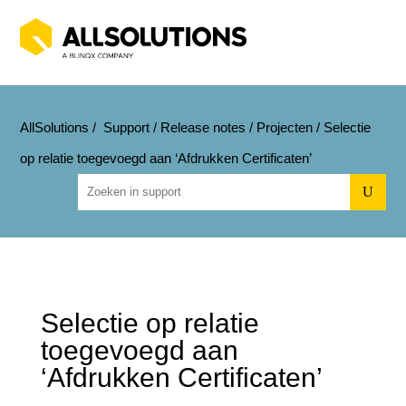
AllSolutions
/
Support
/
Release notes
/
Projecten
/
Selectie
op relatie toegevoegd aan ‘Afdrukken Certificaten’
U
Selectie op relatie
toegevoegd aan
‘Afdrukken Certificaten’