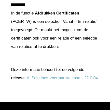
In de functie
Afdrukken Certificaten
(PCERTW) is een selectie ‘ Vanaf – t/m relatie’
toegevoegd. Dit maakt het mogelijk om de
certificaten ook voor een relatie of een selectie
van relaties af te drukken.
Deze informatie behoort tot de volgende
release:
AllSolutions voorjaarsrelease - 22.0.04