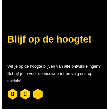
Blijf op de hoogte!
Wil je op de hoogte blijven van alle ontwikkelingen?
Schrijf je in voor de nieuwsbrief en volg ons op
socials!