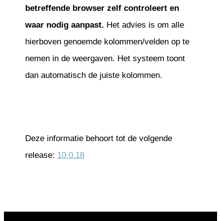
betreffende browser zelf controleert en
waar nodig aanpast.
Het advies is om alle
hierboven genoemde kolommen/velden op te
nemen in de weergaven. Het systeem toont
dan automatisch de juiste kolommen.
Deze informatie behoort tot de volgende
release:
10.0.18