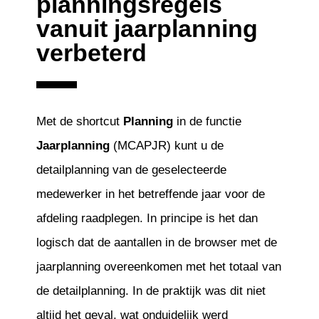
planningsregels
vanuit jaarplanning
verbeterd
Met de shortcut
Planning
in de functie
Jaarplanning
(MCAPJR) kunt u de
detailplanning van de geselecteerde
medewerker in het betreffende jaar voor de
afdeling raadplegen. In principe is het dan
logisch dat de aantallen in de browser met de
jaarplanning overeenkomen met het totaal van
de detailplanning. In de praktijk was dit niet
altijd het geval, wat onduidelijk werd