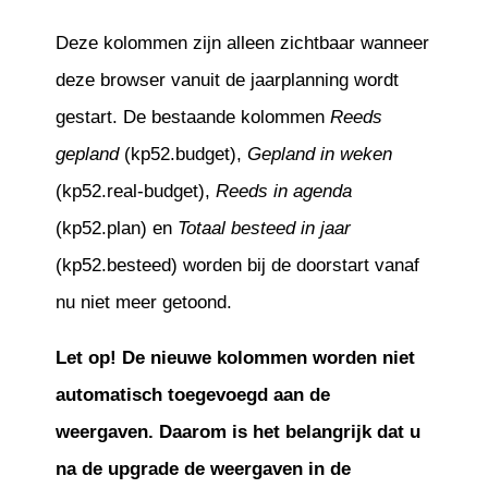
Deze kolommen zijn alleen zichtbaar wanneer
deze browser vanuit de jaarplanning wordt
gestart. De bestaande kolommen
Reeds
gepland
(kp52.budget),
Gepland in weken
(kp52.real-budget),
Reeds in agenda
(kp52.plan) en
Totaal besteed in jaar
(kp52.besteed) worden bij de doorstart vanaf
nu niet meer getoond.
Let op! De nieuwe kolommen worden niet
automatisch toegevoegd aan de
weergaven. Daarom is het belangrijk dat u
na de upgrade de weergaven in de