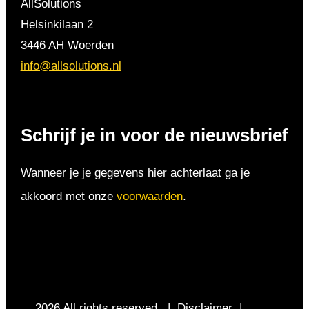
AllSolutions
Helsinkilaan 2
3446 AH Woerden
info@allsolutions.nl
Schrijf je in voor de nieuwsbrief
Wanneer je je gegevens hier achterlaat ga je
akkoord met onze
voorwaarden
.
2026 All rights reserved |
Disclaimer
|