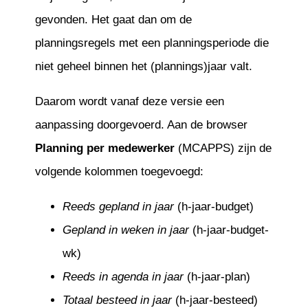
gevonden. Het gaat dan om de
planningsregels met een planningsperiode die
niet geheel binnen het (plannings)jaar valt.
Daarom wordt vanaf deze versie een
aanpassing doorgevoerd. Aan de browser
Planning per medewerker
(MCAPPS) zijn de
volgende kolommen toegevoegd:
Reeds gepland in jaar
(h-jaar-budget)
Gepland in weken in jaar
(h-jaar-budget-
wk)
Reeds in agenda in jaar
(h-jaar-plan)
Totaal besteed in jaar
(h-jaar-besteed)