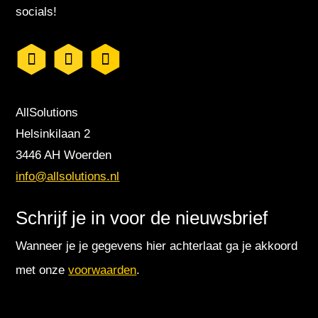
socials!
AllSolutions
Helsinkilaan 2
3446 AH Woerden
info@allsolutions.nl
Schrijf je in voor de nieuwsbrief
Wanneer je je gegevens hier achterlaat ga je akkoord
met onze
voorwaarden
.