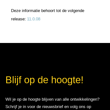
Deze informatie behoort tot de volgende
release:
11.0.08
Blijf op de hoogte!
Wil je op de hoogte blijven van alle ontwikkelingen?
Schrijf je in voor de nieuwsbrief en volg ons op