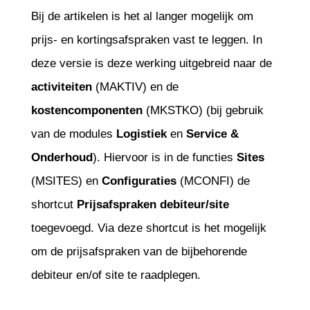
Bij de artikelen is het al langer mogelijk om
prijs- en kortingsafspraken vast te leggen. In
deze versie is deze werking uitgebreid naar de
activiteiten
(MAKTIV) en de
kostencomponenten
(MKSTKO) (bij gebruik
van de modules
Logistiek
en
Service &
Onderhoud
). Hiervoor is in de functies
Sites
(MSITES) en
Configuraties
(MCONFI) de
shortcut
Prijsafspraken debiteur/site
toegevoegd. Via deze shortcut is het mogelijk
om de prijsafspraken van de bijbehorende
debiteur en/of site te raadplegen.