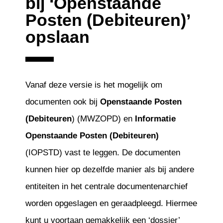
bij ‘Openstaande
Posten (Debiteuren)’
opslaan
Vanaf deze versie is het mogelijk om
documenten ook bij
Openstaande Posten
(Debiteuren
) (MWZOPD) en
Informatie
Openstaande Posten (Debiteuren)
(IOPSTD) vast te leggen. De documenten
kunnen hier op dezelfde manier als bij andere
entiteiten in het centrale documentenarchief
worden opgeslagen en geraadpleegd. Hiermee
kunt u voortaan gemakkelijk een ‘dossier’