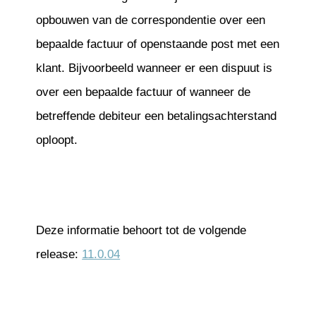
opbouwen van de correspondentie over een
bepaalde factuur of openstaande post met een
klant. Bijvoorbeeld wanneer er een dispuut is
over een bepaalde factuur of wanneer de
betreffende debiteur een betalingsachterstand
oploopt.
Deze informatie behoort tot de volgende
release:
11.0.04