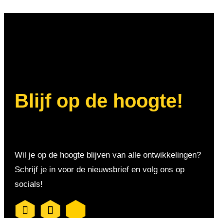
Blijf op de hoogte!
Wil je op de hoogte blijven van alle ontwikkelingen?
Schrijf je in voor de nieuwsbrief en volg ons op
socials!