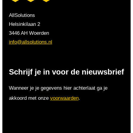
AllSolutions
Helsinkilaan 2
3446 AH Woerden
info@allsolutions.nl
Schrijf je in voor de nieuwsbrief
Wanneer je je gegevens hier achterlaat ga je
akkoord met onze
voorwaarden
.