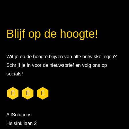
Blijf op de hoogte!
Wil je op de hoogte blijven van alle ontwikkelingen?
Schrijf je in voor de nieuwsbrief en volg ons op
socials!
AllSolutions
Helsinkilaan 2