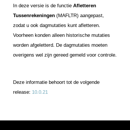
In deze versie is de functie
Afletteren
Tussenrekeningen
(MAFLTR) aangepast,
zodat u ook dagmutaties kunt afletteren.
Voorheen konden alleen historische mutaties
worden afgeletterd. De dagmutaties moeten
overigens wel zijn gereed gemeld voor controle.
Deze informatie behoort tot de volgende
release:
10.0.21