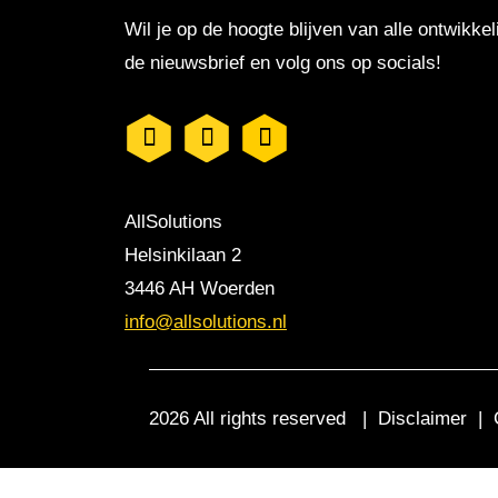
Wil je op de hoogte blijven van alle ontwikkel
de nieuwsbrief en volg ons op socials!
AllSolutions
Helsinkilaan 2
3446 AH Woerden
info@allsolutions.nl
2026 All rights reserved |
Disclaimer
|