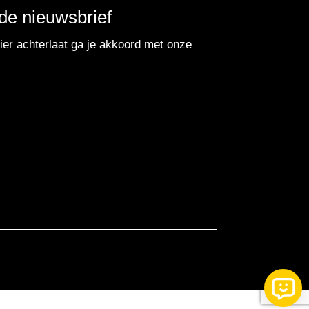
r de nieuwsbrief
er achterlaat ga je akkoord met onze