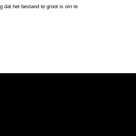
g dat het bestand te groot is om te