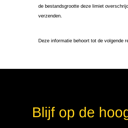
de bestandsgrootte deze limiet overschrijd
verzenden.
Deze informatie behoort tot de volgende r
Blijf op de hoo