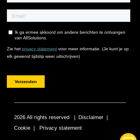
2026 All rights reserved |
Disclaimer
|
Cookie
|
Privacy statement