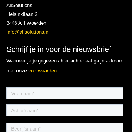
AllSolutions
Helsinkilaan 2
3446 AH Woerden
info@allsolutions.nl
Schrijf je in voor de nieuwsbrief
Wanneer je je gegevens hier achterlaat ga je akkoord
met onze
voorwaarden
.