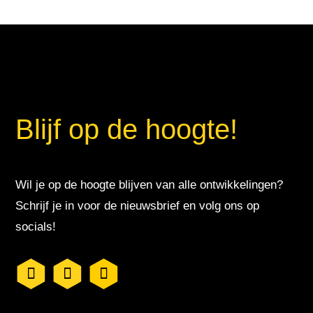
Blijf op de hoogte!
Wil je op de hoogte blijven van alle ontwikkelingen?
Schrijf je in voor de nieuwsbrief en volg ons op
socials!