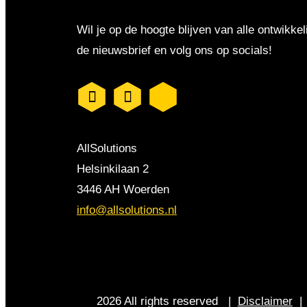
Wil je op de hoogte blijven van alle ontwikkel
de nieuwsbrief en volg ons op socials!
AllSolutions
Helsinkilaan 2
3446 AH Woerden
info@allsolutions.nl
2026 All rights reserved |
Disclaimer