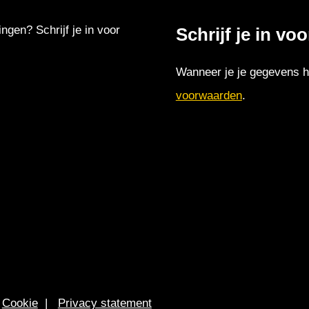
ingen? Schrijf je in voor
Schrijf je in vo
Wanneer je je gegevens hi
voorwaarden
.
|
Cookie
|
Privacy statement