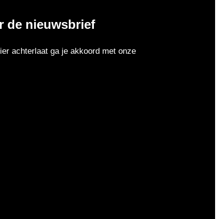
or de nieuwsbrief
er achterlaat ga je akkoord met onze