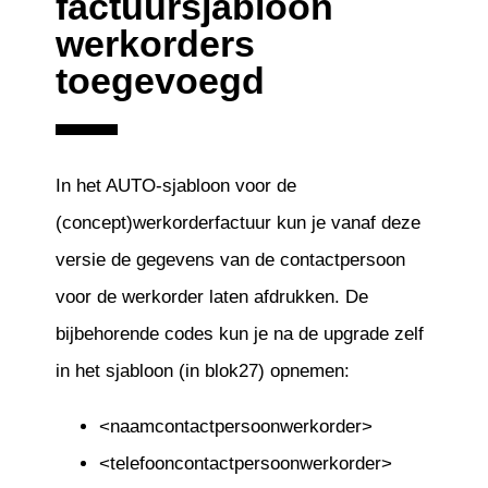
factuursjabloon
werkorders
toegevoegd
In het AUTO-sjabloon voor de
(concept)werkorderfactuur kun je vanaf deze
versie de gegevens van de contactpersoon
voor de werkorder laten afdrukken. De
bijbehorende codes kun je na de upgrade zelf
in het sjabloon (in blok27) opnemen:
<naamcontactpersoonwerkorder>
<telefooncontactpersoonwerkorder>