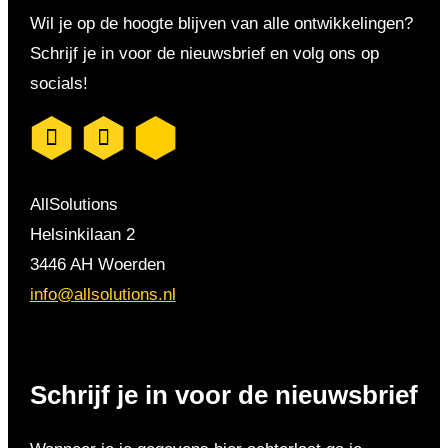
Wil je op de hoogte blijven van alle ontwikkelingen?
Schrijf je in voor de nieuwsbrief en volg ons op
socials!
AllSolutions
Helsinkilaan 2
3446 AH Woerden
info@allsolutions.nl
Schrijf je in voor de nieuwsbrief