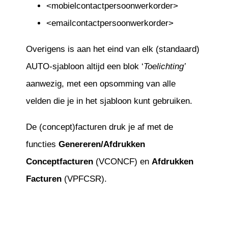
<mobielcontactpersoonwerkorder>
<emailcontactpersoonwerkorder>
Overigens is aan het eind van elk (standaard)
AUTO-sjabloon altijd een blok ‘
Toelichting’
aanwezig, met een opsomming van alle
velden die je in het sjabloon kunt gebruiken.
De (concept)facturen druk je af met de
functies
Genereren/Afdrukken
Conceptfacturen
(VCONCF) en
Afdrukken
Facturen
(VPFCSR).