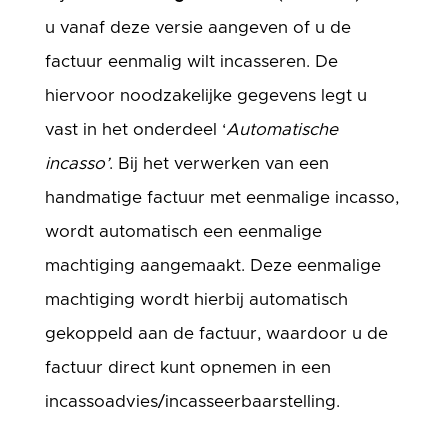
u vanaf deze versie aangeven of u de
factuur eenmalig wilt incasseren. De
hiervoor noodzakelijke gegevens legt u
vast in het onderdeel ‘
Automatische
incasso’
. Bij het verwerken van een
handmatige factuur met eenmalige incasso,
wordt automatisch een eenmalige
machtiging aangemaakt. Deze eenmalige
machtiging wordt hierbij automatisch
gekoppeld aan de factuur, waardoor u de
factuur direct kunt opnemen in een
incassoadvies/incasseerbaarstelling.