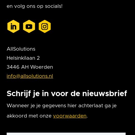
en volg ons op socials!
AllSolutions
Helsinkilaan 2
3446 AH Woerden
info@allsolutions.nl
Schrijf je in voor de nieuwsbrief
Wanneer je je gegevens hier achterlaat ga je
akkoord met onze
voorwaarden
.