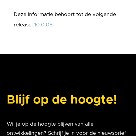
Deze informatie behoort tot de volgende
release:
10.0.08
Blijf op de hoogte!
Wil je op de hoogte blijven van alle
ontwikkelingen? Schrijf je in voor de nieuwsbrief