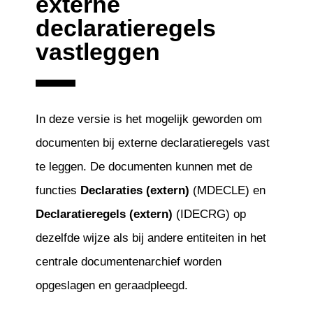
externe
declaratieregels
vastleggen
In deze versie is het mogelijk geworden om
documenten bij externe declaratieregels vast
te leggen. De documenten kunnen met de
functies
Declaraties (extern)
(MDECLE) en
Declaratieregels (extern)
(IDECRG) op
dezelfde wijze als bij andere entiteiten in het
centrale documentenarchief worden
opgeslagen en geraadpleegd.