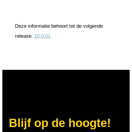
Deze informatie behoort tot de volgende
release:
10.0.01
Blijf op de hoogte!