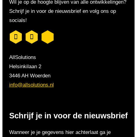
Wil je op de hoogte blijven van alle ontwikkelingen?
Schrijf je in voor de nieuwsbrief en volg ons op
socials!
AllSolutions
Helsinkilaan 2
3446 AH Woerden
info@allsolutions.nl
Schrijf je in voor de nieuwsbrief
Wanneer je je gegevens hier achterlaat ga je