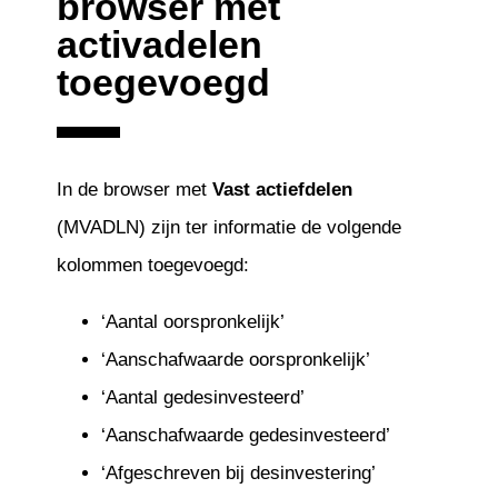
browser met
activadelen
toegevoegd
In de browser met
Vast actiefdelen
(MVADLN) zijn ter informatie de volgende
kolommen toegevoegd:
‘Aantal oorspronkelijk’
‘Aanschafwaarde oorspronkelijk’
‘Aantal gedesinvesteerd’
‘Aanschafwaarde gedesinvesteerd’
‘Afgeschreven bij desinvestering’