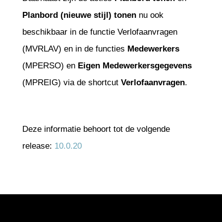
Planbord (nieuwe stijl) tonen
nu ook
beschikbaar in de functie Verlofaanvragen
(MVRLAV) en in de functies
Medewerkers
(MPERSO) en
Eigen Medewerkersgegevens
(MPREIG) via de shortcut
Verlofaanvragen
.
Deze informatie behoort tot de volgende
release:
10.0.20