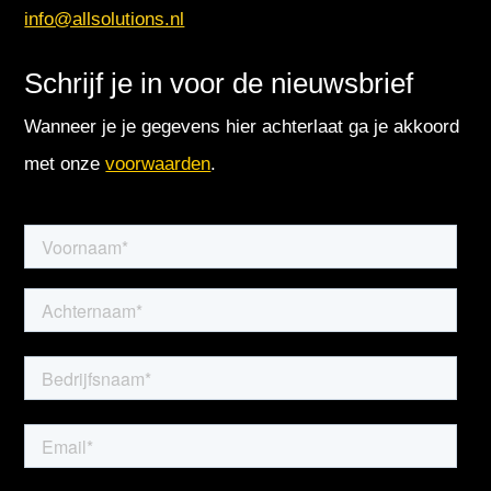
info@allsolutions.nl
Schrijf je in voor de nieuwsbrief
Wanneer je je gegevens hier achterlaat ga je akkoord
met onze
voorwaarden
.