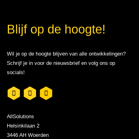
Blijf op de hoogte!
Wil je op de hoogte blijven van alle ontwikkelingen?
Schrijf je in voor de nieuwsbrief en volg ons op
socials!
AllSolutions
Helsinkilaan 2
3446 AH Woerden