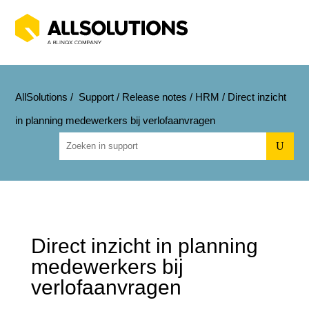
AllSolutions
/
Support
/
Release notes
/
HRM
/
Direct inzicht
in planning medewerkers bij verlofaanvragen
U
Direct inzicht in planning
medewerkers bij
verlofaanvragen