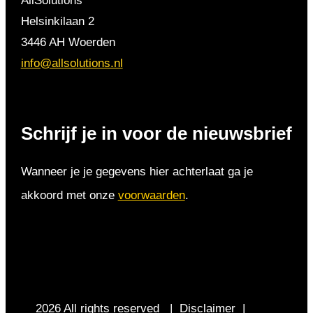
AllSolutions
Helsinkilaan 2
3446 AH Woerden
info@allsolutions.nl
Schrijf je in voor de nieuwsbrief
Wanneer je je gegevens hier achterlaat ga je
akkoord met onze
voorwaarden
.
2026 All rights reserved |
Disclaimer
|