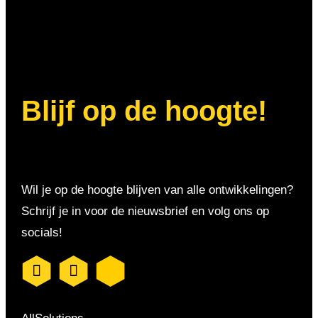
Blijf op de hoogte!
Wil je op de hoogte blijven van alle ontwikkelingen?
Schrijf je in voor de nieuwsbrief en volg ons op
socials!