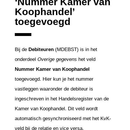
‘Nummer Kamer van
Koophandel’
toegevoegd
Bij de
Debiteuren
(MDEBST) is in het
onderdeel
Overige gegevens
het veld
Nummer Kamer van Koophandel
toegevoegd. Hier kun je het nummer
vastleggen waaronder de debiteur is
ingeschreven in het Handelsregister van de
Kamer van Koophandel. Dit veld wordt
automatisch gesynchroniseerd met het KvK-
veld bij de relatie en vice versa.