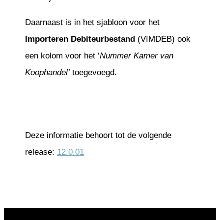
Daarnaast is in het sjabloon voor het
Importeren Debiteurbestand
(VIMDEB) ook
een kolom voor het ‘
Nummer Kamer van
Koophandel’
toegevoegd.
Deze informatie behoort tot de volgende
release:
12.0.01