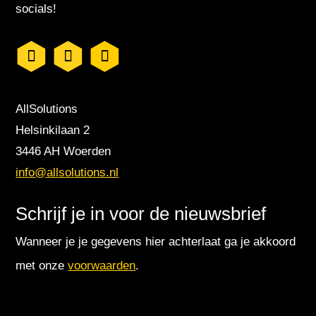
socials!
AllSolutions
Helsinkilaan 2
3446 AH Woerden
info@allsolutions.nl
Schrijf je in voor de nieuwsbrief
Wanneer je je gegevens hier achterlaat ga je akkoord
met onze
voorwaarden
.