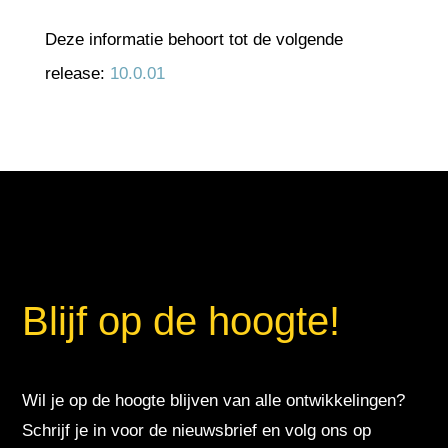
Deze informatie behoort tot de volgende
release:
10.0.01
Blijf op de hoogte!
Wil je op de hoogte blijven van alle ontwikkelingen?
Schrijf je in voor de nieuwsbrief en volg ons op