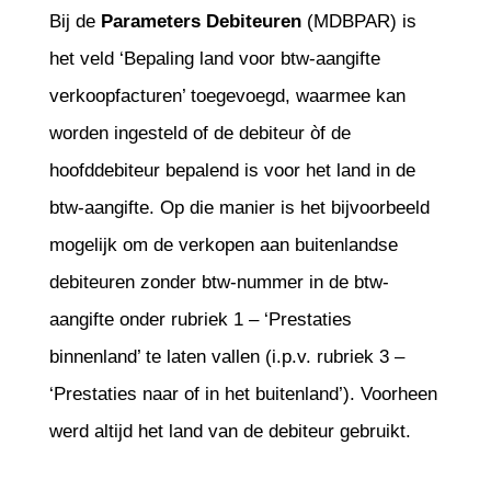
Bij de
Parameters Debiteuren
(MDBPAR) is
het veld ‘Bepaling land voor btw-aangifte
verkoopfacturen’ toegevoegd, waarmee kan
worden ingesteld of de debiteur òf de
hoofddebiteur bepalend is voor het land in de
btw-aangifte. Op die manier is het bijvoorbeeld
mogelijk om de verkopen aan buitenlandse
debiteuren zonder btw-nummer in de btw-
aangifte onder rubriek 1 – ‘Prestaties
binnenland’ te laten vallen (i.p.v. rubriek 3 –
‘Prestaties naar of in het buitenland’). Voorheen
werd altijd het land van de debiteur gebruikt.