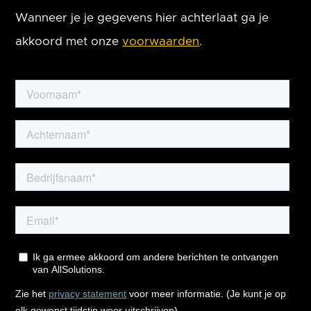
Wanneer je je gegevens hier achterlaat ga je
akkoord met onze
voorwaarden
.