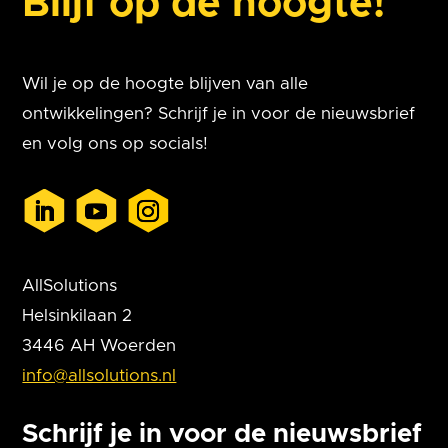
Blijf op de hoogte!
Wil je op de hoogte blijven van alle
ontwikkelingen? Schrijf je in voor de nieuwsbrief
en volg ons op socials!
AllSolutions
Helsinkilaan 2
3446 AH Woerden
info@allsolutions.nl
Schrijf je in voor de nieuwsbrief