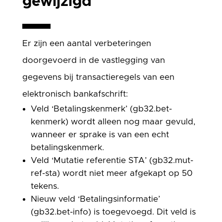
gewijzigd
Er zijn een aantal verbeteringen
doorgevoerd in de vastlegging van
gegevens bij transactieregels van een
elektronisch bankafschrift:
Veld ‘Betalingskenmerk’ (gb32.bet-
kenmerk) wordt alleen nog maar gevuld,
wanneer er sprake is van een echt
betalingskenmerk.
Veld ‘Mutatie referentie STA’ (gb32.mut-
ref-sta) wordt niet meer afgekapt op 50
tekens.
Nieuw veld ‘Betalingsinformatie’
(gb32.bet-info) is toegevoegd. Dit veld is