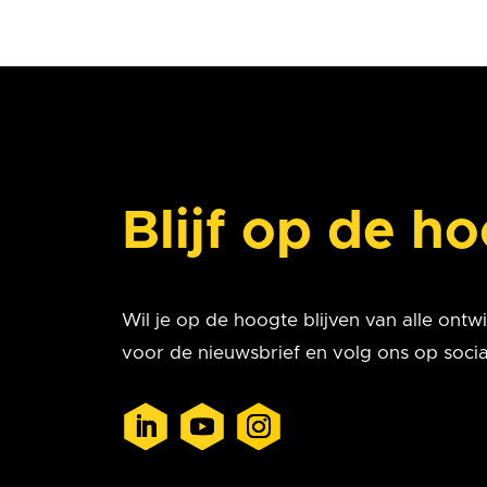
Blijf op de h
Wil je op de hoogte blijven van alle ontwik
voor de nieuwsbrief en volg ons op socia