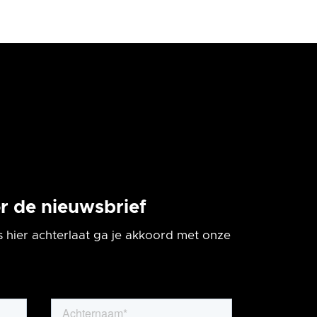
oor de nieuwsbrief
 hier achterlaat ga je akkoord met onze