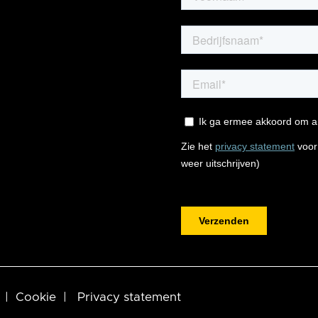
|
Cookie
|
Privacy statement