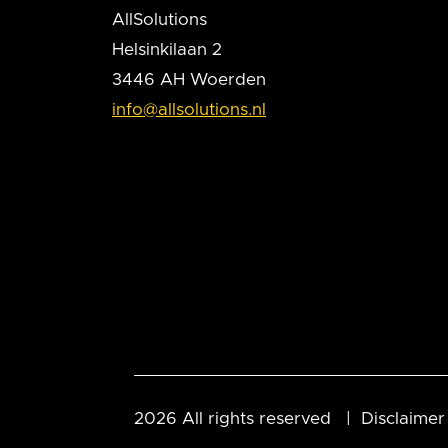
AllSolutions
Helsinkilaan 2
3446 AH Woerden
info@allsolutions.nl
2026 All rights reserved |
Disclaimer