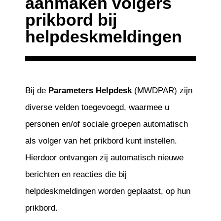
aanmaken volgers
prikbord bij
helpdeskmeldingen
Bij de
Parameters Helpdesk
(MWDPAR) zijn
diverse velden toegevoegd, waarmee u
personen en/of sociale groepen automatisch
als volger van het prikbord kunt instellen.
Hierdoor ontvangen zij automatisch nieuwe
berichten en reacties die bij
helpdeskmeldingen worden geplaatst, op hun
prikbord.