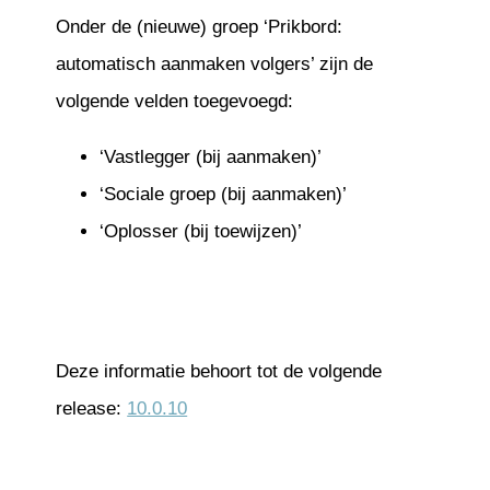
Onder de (nieuwe) groep ‘Prikbord:
automatisch aanmaken volgers’ zijn de
volgende velden toegevoegd:
‘Vastlegger (bij aanmaken)’
‘Sociale groep (bij aanmaken)’
‘Oplosser (bij toewijzen)’
Deze informatie behoort tot de volgende
release:
10.0.10