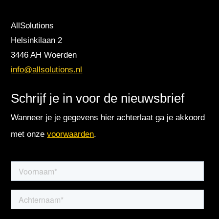
AllSolutions
Helsinkilaan 2
3446 AH Woerden
info@allsolutions.nl
Schrijf je in voor de nieuwsbrief
Wanneer je je gegevens hier achterlaat ga je akkoord
met onze
voorwaarden
.