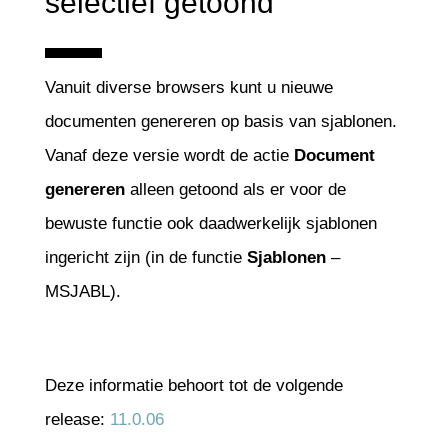
selectief getoond
Vanuit diverse browsers kunt u nieuwe
documenten genereren op basis van sjablonen.
Vanaf deze versie wordt de actie
Document
genereren
alleen getoond als er voor de
bewuste functie ook daadwerkelijk sjablonen
ingericht zijn (in de functie
Sjablonen
–
MSJABL).
Deze informatie behoort tot de volgende
release:
11.0.06