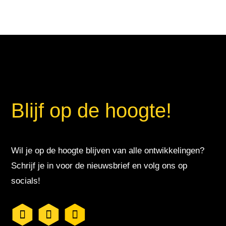
Blijf op de hoogte!
Wil je op de hoogte blijven van alle ontwikkelingen?
Schrijf je in voor de nieuwsbrief en volg ons op
socials!