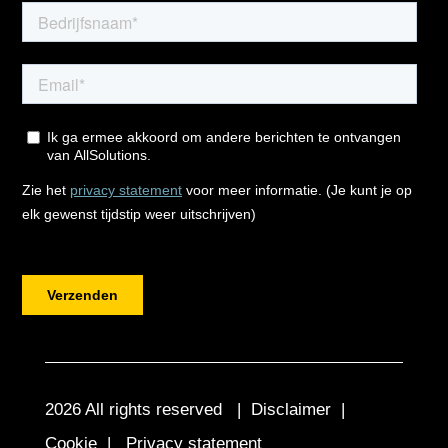
2026 All rights reserved |
Disclaimer
|
Cookie
|
Privacy statement