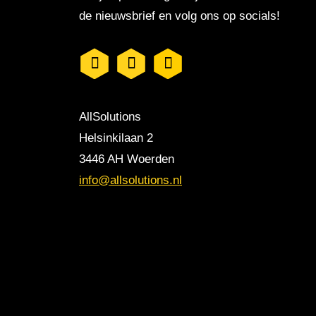
de nieuwsbrief en volg ons op socials!
AllSolutions
Helsinkilaan 2
3446 AH Woerden
info@allsolutions.nl