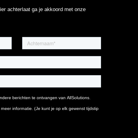
er achterlaat ga je akkoord met onze