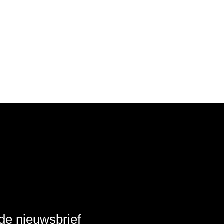
r de nieuwsbrief