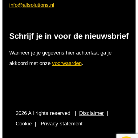
info@allsolutions.nl
Schrijf je in voor de nieuwsbrief
Wanneer je je gegevens hier achterlaat ga je
akkoord met onze
voorwaarden
.
2026 All rights reserved |
Disclaimer
|
Cookie
|
Privacy statement