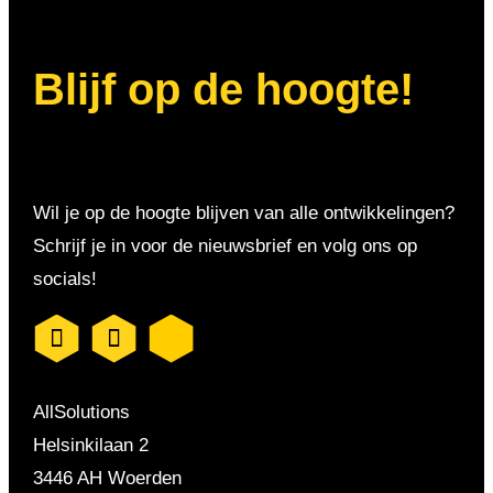
Blijf op de hoogte!
Wil je op de hoogte blijven van alle ontwikkelingen?
Schrijf je in voor de nieuwsbrief en volg ons op
socials!
AllSolutions
Helsinkilaan 2
3446 AH Woerden