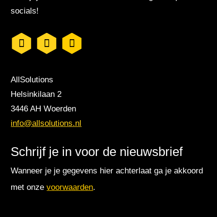
socials!
AllSolutions
Helsinkilaan 2
3446 AH Woerden
info@allsolutions.nl
Schrijf je in voor de nieuwsbrief
Wanneer je je gegevens hier achterlaat ga je akkoord
met onze
voorwaarden
.