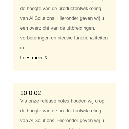
de hoogte van de productontwikkeling
van AllSolutions. Hieronder geven wij u
een overzicht van de uitbreidingen,
verbeteringen en nieuwe functionaliteiten
in...
Lees meer
10.0.02
Via onze release notes houden wij u op
de hoogte van de productontwikkeling
van AllSolutions. Hieronder geven wij u