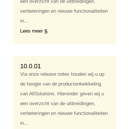
een overzicht van de uitbreidingen,
verbeteringen en nieuwe functionaliteiten
in...
Lees meer
10.0.01
Via onze release notes houden wij u op
de hoogte van de productontwikkeling
van AllSolutions. Hieronder geven wij u
een overzicht van de uitbreidingen,
verbeteringen en nieuwe functionaliteiten
in...