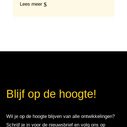
Lees meer
Blijf op de hoogte!
Wil je op de hoogte blijven van alle ontwikkelingen?
Schrijf je in voor de nieuwsbrief en volg ons op