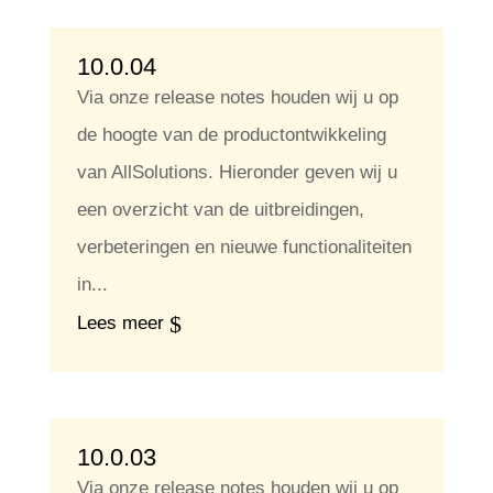
10.0.04
Via onze release notes houden wij u op
de hoogte van de productontwikkeling
van AllSolutions. Hieronder geven wij u
een overzicht van de uitbreidingen,
verbeteringen en nieuwe functionaliteiten
in...
Lees meer
10.0.03
Via onze release notes houden wij u op