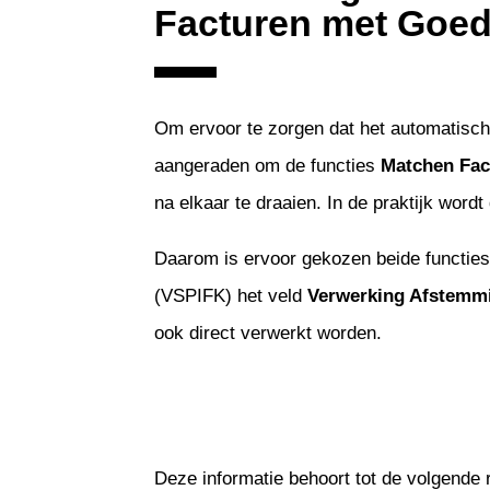
Facturen met Goed
Om ervoor te zorgen dat het automatisc
aangeraden om de functies
Matchen Fac
na elkaar te draaien. In de praktijk wor
Daarom is ervoor gekozen beide functies 
(VSPIFK) het veld
Verwerking Afstemm
ook direct verwerkt worden.
Deze informatie behoort tot de volgende 