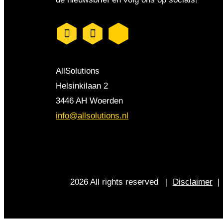
AllSolutions
Helsinkilaan 2
3446 AH Woerden
info@allsolutions.nl
2026 All rights reserved |
Disclaimer