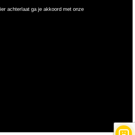
er achterlaat ga je akkoord met onze