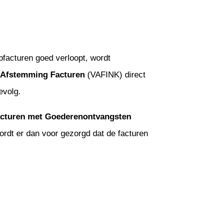
facturen goed verloopt, wordt
 Afstemming Facturen
(VAFINK) direct
gevolg.
cturen met Goederenontvangsten
ordt er dan voor gezorgd dat de facturen