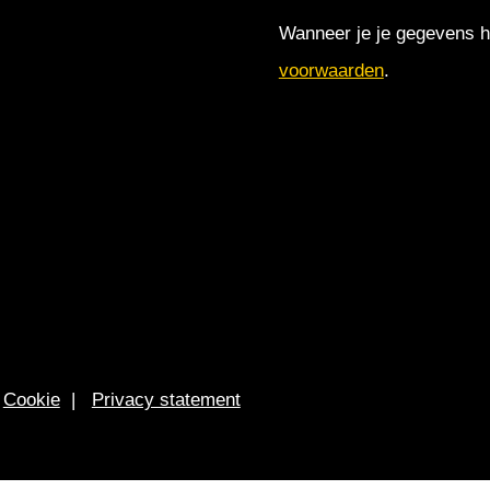
Wanneer je je gegevens hi
voorwaarden
.
|
Cookie
|
Privacy statement