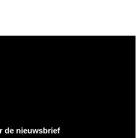
or de nieuwsbrief