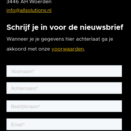
3446 AH Woerden
info@allsolutions.nl
Schrijf je in voor de nieuwsbrief
Wanneer je je gegevens hier achterlaat ga je
akkoord met onze
voorwaarden
.