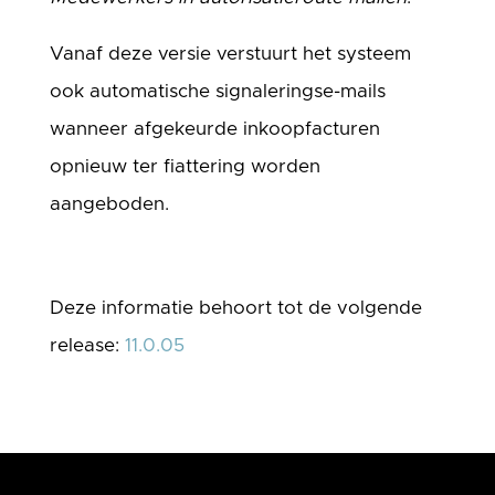
Vanaf deze versie verstuurt het systeem
ook automatische signaleringse-mails
wanneer afgekeurde inkoopfacturen
opnieuw ter fiattering worden
aangeboden.
Deze informatie behoort tot de volgende
release:
11.0.05