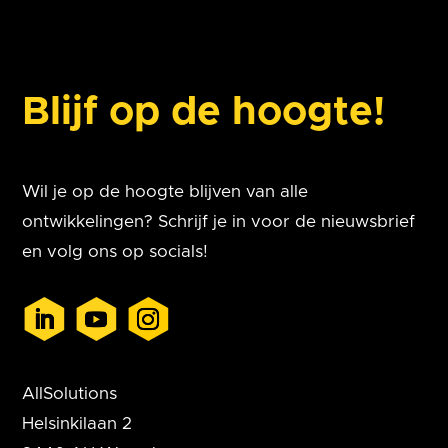
Blijf op de hoogte!
Wil je op de hoogte blijven van alle
ontwikkelingen? Schrijf je in voor de nieuwsbrief
en volg ons op socials!
AllSolutions
Helsinkilaan 2