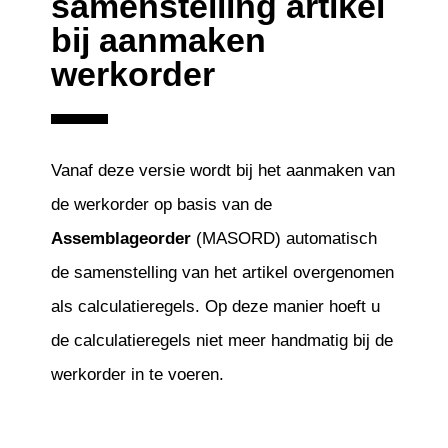
samenstelling artikel
bij aanmaken
werkorder
Vanaf deze versie wordt bij het aanmaken van
de werkorder op basis van de
Assemblageorder
(MASORD) automatisch
de samenstelling van het artikel overgenomen
als calculatieregels. Op deze manier hoeft u
de calculatieregels niet meer handmatig bij de
werkorder in te voeren.