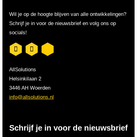
Wil je op de hoogte blijven van alle ontwikkelingen?
Schrijf je in voor de nieuwsbrief en volg ons op
socials!
AllSolutions
Helsinkilaan 2
3446 AH Woerden
info@allsolutions.nl
Schrijf je in voor de nieuwsbrief