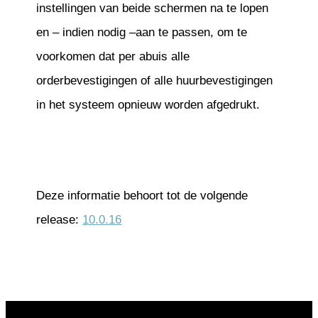
instellingen van beide schermen na te lopen
en – indien nodig –aan te passen, om te
voorkomen dat per abuis alle
orderbevestigingen of alle huurbevestigingen
in het systeem opnieuw worden afgedrukt.
Deze informatie behoort tot de volgende
release:
10.0.16