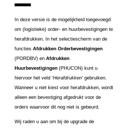
In deze versie is de mogelijkheid toegevoegd
om (logistieke) order- en huurbevestigingen te
herafdrukken. In het selectiescherm van de
functies
Afdrukken Orderbevestigingen
(PORDBV) en
Afdrukken
Huurbevestigingen
(PHUCON) kunt u
hiervoor het veld
‘Herafdrukken’
gebruiken.
Wanneer u niet kiest voor herafdrukken, wordt
alleen een bevestiging afgedrukt voor de
orders waarvoor dit nog niet is gebeurd.
Wij raden u aan om bij de upgrade de