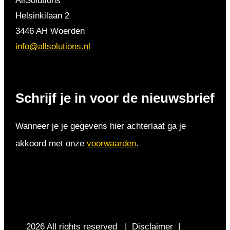
AllSolutions
Helsinkilaan 2
3446 AH Woerden
info@allsolutions.nl
Schrijf je in voor de nieuwsbrief
Wanneer je je gegevens hier achterlaat ga je
akkoord met onze
voorwaarden
.
2026 All rights reserved |
Disclaimer
|