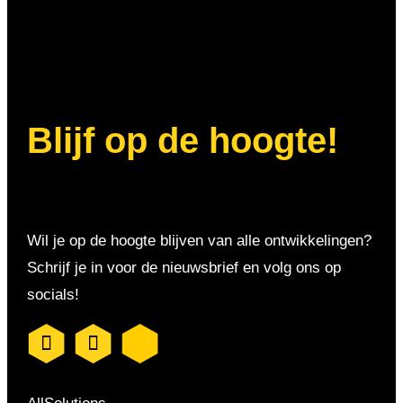
Blijf op de hoogte!
Wil je op de hoogte blijven van alle ontwikkelingen?
Schrijf je in voor de nieuwsbrief en volg ons op
socials!