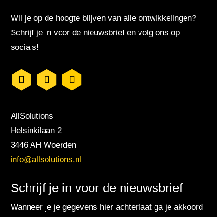
Wil je op de hoogte blijven van alle ontwikkelingen?
Schrijf je in voor de nieuwsbrief en volg ons op
socials!
AllSolutions
Helsinkilaan 2
3446 AH Woerden
info@allsolutions.nl
Schrijf je in voor de nieuwsbrief
Wanneer je je gegevens hier achterlaat ga je akkoord