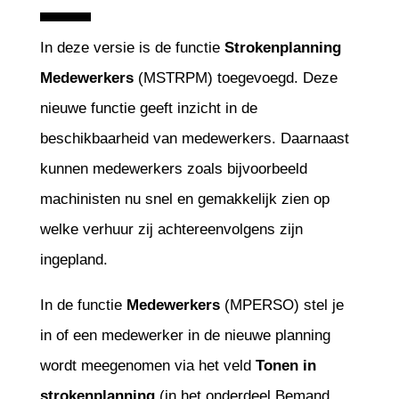
In deze versie is de functie
Strokenplanning
Medewerkers
(MSTRPM) toegevoegd. Deze
nieuwe functie geeft inzicht in de
beschikbaarheid van medewerkers. Daarnaast
kunnen medewerkers zoals bijvoorbeeld
machinisten nu snel en gemakkelijk zien op
welke verhuur zij achtereenvolgens zijn
ingepland.
In de functie
Medewerkers
(MPERSO) stel je
in of een medewerker in de nieuwe planning
wordt meegenomen via het veld
Tonen in
strokenplanning
(in het onderdeel Bemand