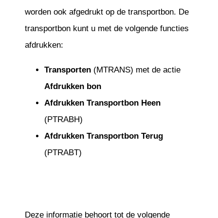
worden ook afgedrukt op de transportbon. De
transportbon kunt u met de volgende functies
afdrukken:
Transporten
(MTRANS) met de actie
Afdrukken bon
Afdrukken Transportbon Heen
(PTRABH)
Afdrukken Transportbon Terug
(PTRABT)
Deze informatie behoort tot de volgende