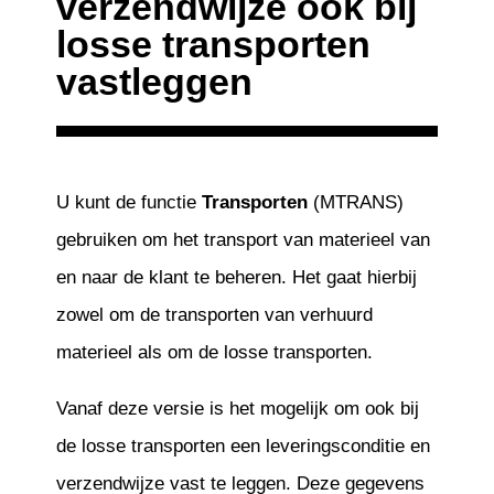
verzendwijze ook bij
losse transporten
vastleggen
U kunt de functie
Transporten
(MTRANS)
gebruiken om het transport van materieel van
en naar de klant te beheren. Het gaat hierbij
zowel om de transporten van verhuurd
materieel als om de losse transporten.
Vanaf deze versie is het mogelijk om ook bij
de losse transporten een leveringsconditie en
verzendwijze vast te leggen. Deze gegevens