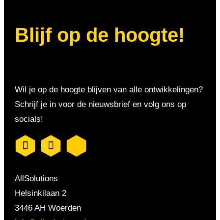
Blijf op de hoogte!
Wil je op de hoogte blijven van alle ontwikkelingen?
Schrijf je in voor de nieuwsbrief en volg ons op
socials!
AllSolutions
Helsinkilaan 2
3446 AH Woerden