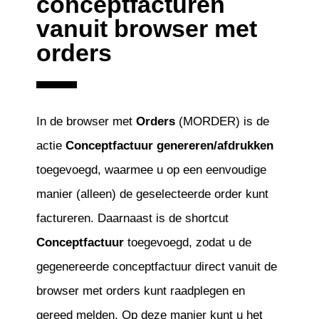
conceptfacturen
vanuit browser met
orders
In de browser met
Orders
(MORDER) is de
actie
Conceptfactuur genereren/afdrukken
toegevoegd, waarmee u op een eenvoudige
manier (alleen) de geselecteerde order kunt
factureren. Daarnaast is de shortcut
Conceptfactuur
toegevoegd, zodat u de
gegenereerde conceptfactuur direct vanuit de
browser met orders kunt raadplegen en
gereed melden. Op deze manier kunt u het