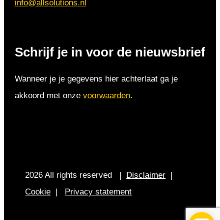
info@allsolutions.nl
Schrijf je in voor de nieuwsbrief
Wanneer je je gegevens hier achterlaat ga je
akkoord met onze
voorwaarden
.
2026 All rights reserved |
Disclaimer
|
Cookie
|
Privacy statement