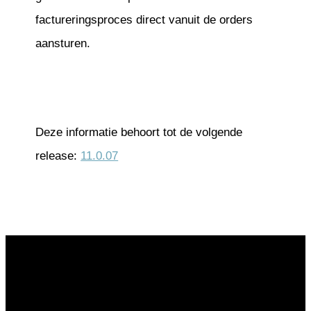
factureringsproces direct vanuit de orders
aansturen.
Deze informatie behoort tot de volgende
release:
11.0.07