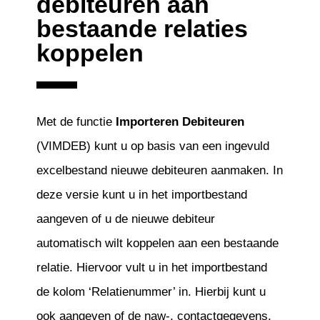
debiteuren aan
bestaande relaties
koppelen
Met de functie
Importeren Debiteuren
(VIMDEB) kunt u op basis van een ingevuld
excelbestand nieuwe debiteuren aanmaken. In
deze versie kunt u in het importbestand
aangeven of u de nieuwe debiteur
automatisch wilt koppelen aan een bestaande
relatie. Hiervoor vult u in het importbestand
de kolom ‘Relatienummer’ in. Hierbij kunt u
ook aangeven of de naw-, contactgegevens,