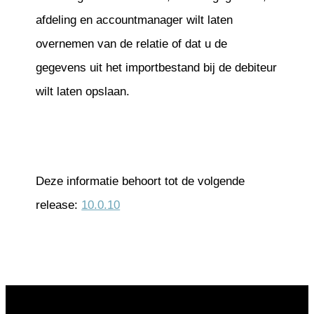
afdeling en accountmanager wilt laten
overnemen van de relatie of dat u de
gegevens uit het importbestand bij de debiteur
wilt laten opslaan.
Deze informatie behoort tot de volgende
release:
10.0.10