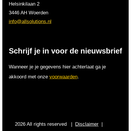
Helsinkilaan 2
3446 AH Woerden
info@allsolutions.nl
Schrijf je in voor de nieuwsbrief
Wanneer je je gegevens hier achterlaat ga je
akkoord met onze
voorwaarden
.
2026 All rights reserved |
Disclaimer
|