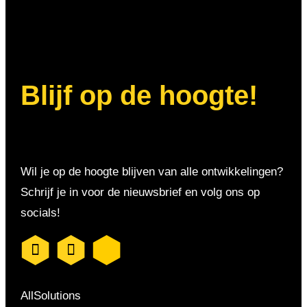
Blijf op de hoogte!
Wil je op de hoogte blijven van alle ontwikkelingen?
Schrijf je in voor de nieuwsbrief en volg ons op
socials!
AllSolutions