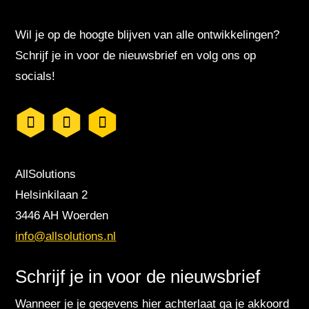
Wil je op de hoogte blijven van alle ontwikkelingen?
Schrijf je in voor de nieuwsbrief en volg ons op
socials!
AllSolutions
Helsinkilaan 2
3446 AH Woerden
info@allsolutions.nl
Schrijf je in voor de nieuwsbrief
Wanneer je je gegevens hier achterlaat ga je akkoord