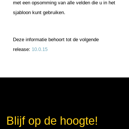
met een opsomming van alle velden die u in het
sjabloon kunt gebruiken.
Deze informatie behoort tot de volgende
release:
10.0.15
Blijf op de hoogte!