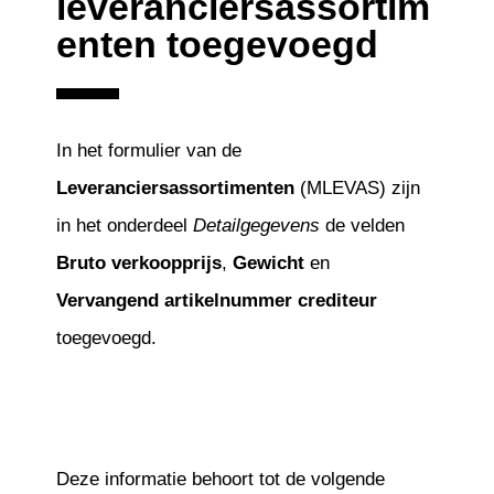
leveranciersassortim
enten toegevoegd
In het formulier van de
Leveranciersassortimenten
(MLEVAS) zijn
in het onderdeel
Detailgegevens
de velden
Bruto verkoopprijs
,
Gewicht
en
Vervangend artikelnummer crediteur
toegevoegd.
Deze informatie behoort tot de volgende