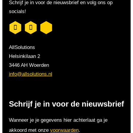
Schrijf je in voor de nieuwsbrief en volg ons op
socials!
AllSolutions
Helsinkilaan 2
3446 AH Woerden
info@allsolutions.nl
Schrijf je in voor de nieuwsbrief
Wanneer je je gegevens hier achterlaat ga je
akkoord met onze
voorwaarden
.