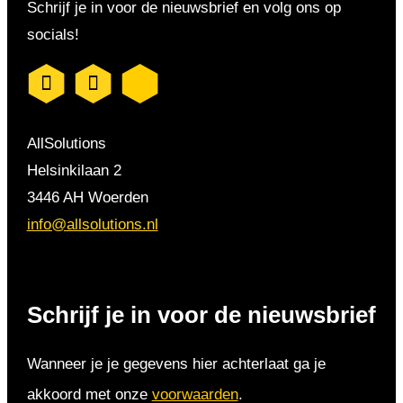
Schrijf je in voor de nieuwsbrief en volg ons op
socials!
AllSolutions
Helsinkilaan 2
3446 AH Woerden
info@allsolutions.nl
Schrijf je in voor de nieuwsbrief
Wanneer je je gegevens hier achterlaat ga je
akkoord met onze
voorwaarden
.