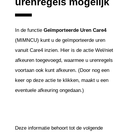
urenregels mogelijk
In de functie
Geïmporteerde Uren Care4
(MIMNCU) kunt u de geïmporteerde uren
vanuit Care4 inzien. Hier is de actie Wel/niet
afkeuren toegevoegd, waarmee u urenregels
voortaan ook kunt afkeuren. (Door nog een
keer op deze actie te klikken, maakt u een
eventuele afkeuring ongedaan.)
Deze informatie behoort tot de volgende