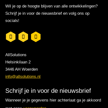
Wil je op de hoogte blijven van alle ontwikkelingen?
Schrijf je in voor de nieuwsbrief en volg ons op
socials!
AllSolutions
Helsinkilaan 2
3446 AH Woerden
info@allsolutions.nl
Schrijf je in voor de nieuwsbrief
Wanneer je je gegevens hier achterlaat ga je akkoord