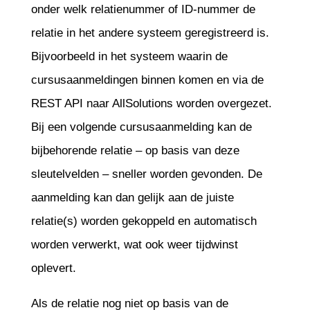
onder welk relatienummer of ID-nummer de
relatie in het andere systeem geregistreerd is.
Bijvoorbeeld in het systeem waarin de
cursusaanmeldingen binnen komen en via de
REST API naar AllSolutions worden overgezet.
Bij een volgende cursusaanmelding kan de
bijbehorende relatie – op basis van deze
sleutelvelden – sneller worden gevonden. De
aanmelding kan dan gelijk aan de juiste
relatie(s) worden gekoppeld en automatisch
worden verwerkt, wat ook weer tijdwinst
oplevert.
Als de relatie nog niet op basis van de