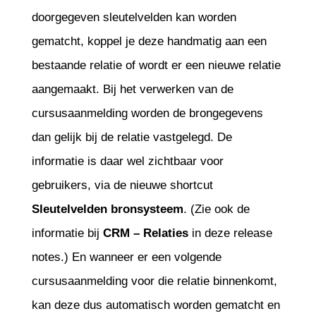
doorgegeven sleutelvelden kan worden
gematcht, koppel je deze handmatig aan een
bestaande relatie of wordt er een nieuwe relatie
aangemaakt. Bij het verwerken van de
cursusaanmelding worden de brongegevens
dan gelijk bij de relatie vastgelegd. De
informatie is daar wel zichtbaar voor
gebruikers, via de nieuwe shortcut
Sleutelvelden bronsysteem
. (Zie ook de
informatie bij
CRM – Relaties
in deze release
notes.) En wanneer er een volgende
cursusaanmelding voor die relatie binnenkomt,
kan deze dus automatisch worden gematcht en