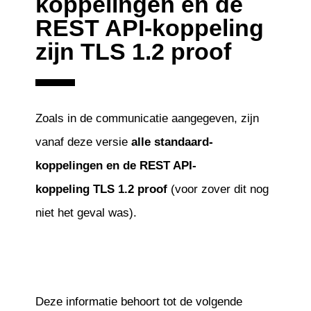
koppelingen en de
REST API-koppeling
zijn TLS 1.2 proof
Zoals in de communicatie aangegeven, zijn
vanaf deze versie
alle standaard-
koppelingen en de REST API-
koppeling TLS 1.2 proof
(voor zover dit nog
niet het geval was).
Deze informatie behoort tot de volgende