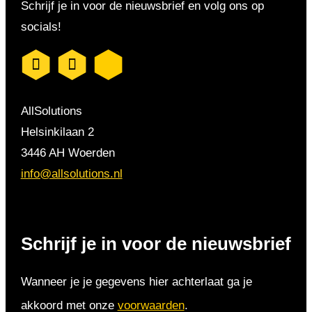
Schrijf je in voor de nieuwsbrief en volg ons op
socials!
AllSolutions
Helsinkilaan 2
3446 AH Woerden
info@allsolutions.nl
Schrijf je in voor de nieuwsbrief
Wanneer je je gegevens hier achterlaat ga je
akkoord met onze
voorwaarden
.