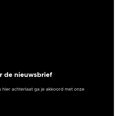
or de nieuwsbrief
 hier achterlaat ga je akkoord met onze