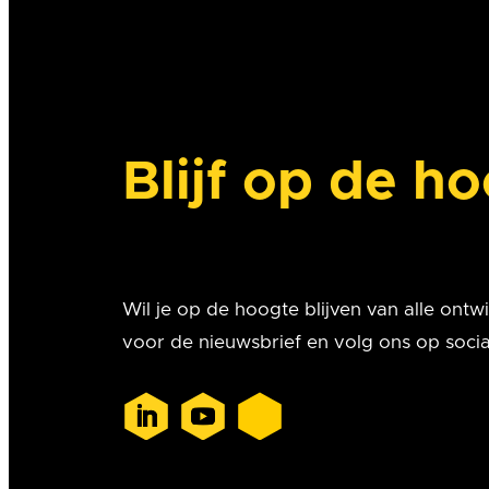
Blijf op de h
Wil je op de hoogte blijven van alle ontwik
voor de nieuwsbrief en volg ons op socia