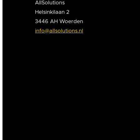
AllSolutions
Helsinkilaan 2
3446 AH Woerden
info@allsolutions.nl