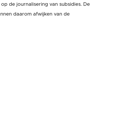
op de journalisering van subsidies. De
unnen daarom afwijken van de