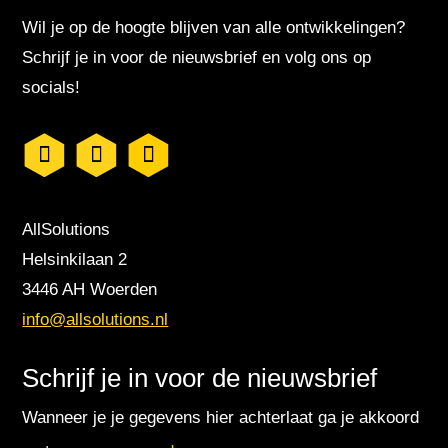
Wil je op de hoogte blijven van alle ontwikkelingen?
Schrijf je in voor de nieuwsbrief en volg ons op
socials!
AllSolutions
Helsinkilaan 2
3446 AH Woerden
info@allsolutions.nl
Schrijf je in voor de nieuwsbrief
Wanneer je je gegevens hier achterlaat ga je akkoord