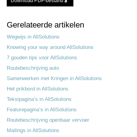
Download PDF-bestand
Gerelateerde artikelen
Wegwijs in AllSolutions
Knowing your way around AllSolutions
7 gouden tips voor AllSolutions
Routebeschrijving auto
Samenwerken met Kringen in AllSolutions
Het prikbord in AllSolutions
Tekstpagina’s in AllSolutions
Featurepagina’s in AllSolutions
Routebeschrijving openbaar vervoer
Mailings in AllSolutions