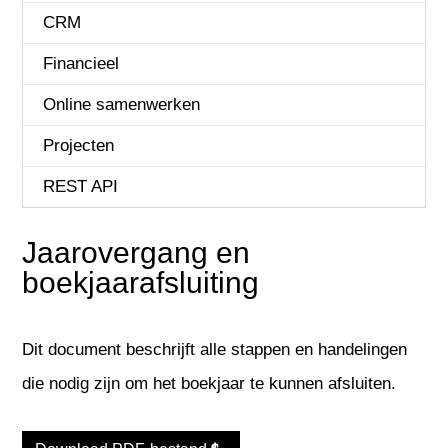
CRM
Financieel
Online samenwerken
Projecten
REST API
Jaarovergang en
boekjaarafsluiting
Dit document beschrijft alle stappen en handelingen
die nodig zijn om het boekjaar te kunnen afsluiten.