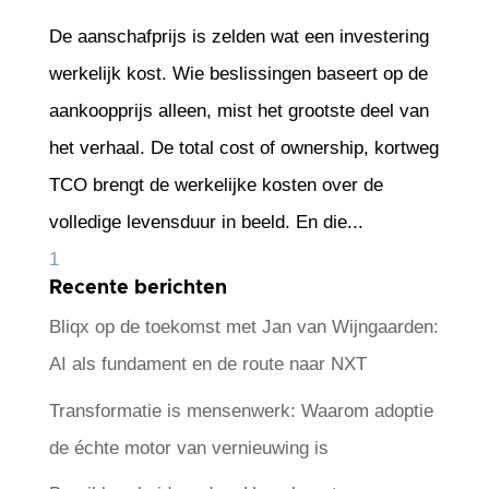
De aanschafprijs is zelden wat een investering
werkelijk kost. Wie beslissingen baseert op de
aankoopprijs alleen, mist het grootste deel van
het verhaal. De total cost of ownership, kortweg
TCO brengt de werkelijke kosten over de
volledige levensduur in beeld. En die...
1
Recente berichten
Bliqx op de toekomst met Jan van Wijngaarden:
AI als fundament en de route naar NXT
Transformatie is mensenwerk: Waarom adoptie
de échte motor van vernieuwing is