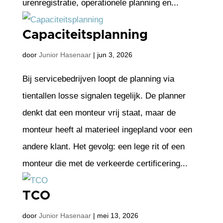
urenregistratie, operationele planning en...
Capaciteitsplanning
door
Junior Hasenaar
|
jun 3, 2026
Bij servicebedrijven loopt de planning via
tientallen losse signalen tegelijk. De planner
denkt dat een monteur vrij staat, maar de
monteur heeft al materieel ingepland voor een
andere klant. Het gevolg: een lege rit of een
monteur die met de verkeerde certificering...
TCO
door
Junior Hasenaar
|
mei 13, 2026