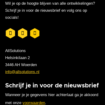
Wil je op de hoogte blijven van alle ontwikkelingen?
Schrijf je in voor de nieuwsbrief en volg ons op
socials!
AllSolutions
Helsinkilaan 2
3446 AH Woerden
info@allsolutions.nl
Schrijf je in voor de nieuwsbrief
Wanneer je je gegevens hier achterlaat ga je akkoord
met onze
voorwaarden
.