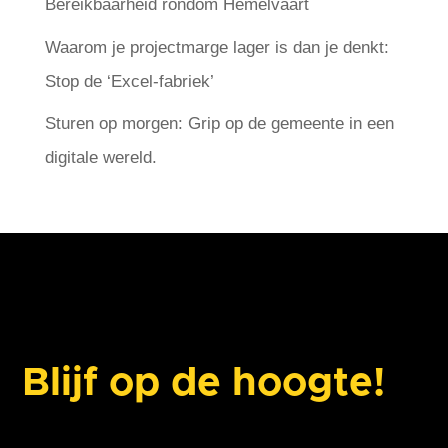
Bereikbaarheid rondom Hemelvaart
Waarom je projectmarge lager is dan je denkt:
Stop de ‘Excel-fabriek’
Sturen op morgen: Grip op de gemeente in een
digitale wereld.
Blijf op de hoogte!