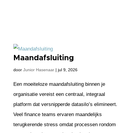
Maandafsluiting
door
Junior Hasenaar
|
jul 9, 2026
Een moeiteloze maandafsluiting binnen je
organisatie vereist een centraal, integraal
platform dat versnipperde datasilo’s elimineert.
Veel finance teams ervaren maandelijks
terugkerende stress omdat processen rondom