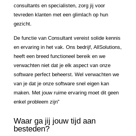
consultants en specialisten, zorg jij voor
tevreden klanten met een glimlach op hun
gezicht.
De functie van Consultant vereist solide kennis
en ervaring in het vak. Ons bedrijf, AllSolutions,
heeft een breed functioneel bereik en we
verwachten niet dat je elk aspect van onze
software perfect beheerst. Wel verwachten we
van je dat je onze software snel eigen kan
maken. Met jouw ruime ervaring moet dit geen
enkel probleem zijn”
Waar ga jij jouw tijd aan
besteden?