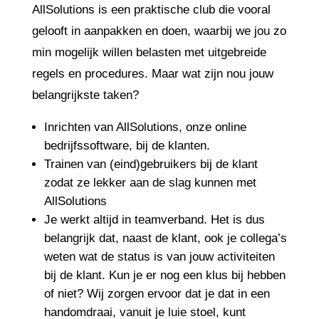
AllSolutions is een praktische club die vooral
gelooft in aanpakken en doen, waarbij we jou zo
min mogelijk willen belasten met uitgebreide
regels en procedures. Maar wat zijn nou jouw
belangrijkste taken?
Inrichten van AllSolutions, onze online
bedrijfssoftware, bij de klanten.
Trainen van (eind)gebruikers bij de klant
zodat ze lekker aan de slag kunnen met
AllSolutions
Je werkt altijd in teamverband. Het is dus
belangrijk dat, naast de klant, ook je collega’s
weten wat de status is van jouw activiteiten
bij de klant. Kun je er nog een klus bij hebben
of niet? Wij zorgen ervoor dat je dat in een
handomdraai, vanuit je luie stoel, kunt