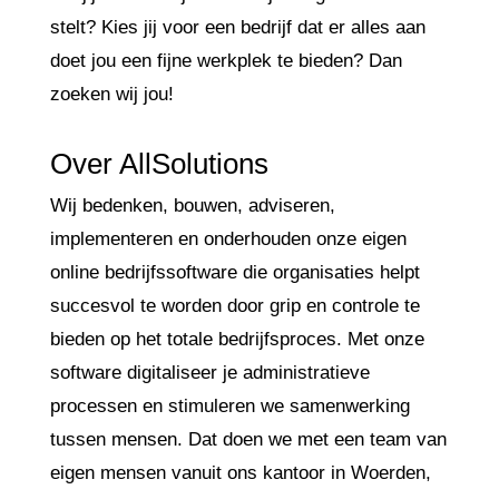
stelt? Kies jij voor een bedrijf dat er alles aan
doet jou een fijne werkplek te bieden? Dan
zoeken wij jou!
Over AllSolutions
Wij bedenken, bouwen, adviseren,
implementeren en onderhouden onze eigen
online bedrijfssoftware die organisaties helpt
succesvol te worden door grip en controle te
bieden op het totale bedrijfsproces. Met onze
software digitaliseer je administratieve
processen en stimuleren we samenwerking
tussen mensen. Dat doen we met een team van
eigen mensen vanuit ons kantoor in Woerden,