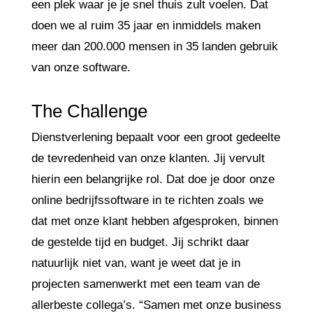
een plek waar je je snel thuis zult voelen. Dat
doen we al ruim 35 jaar en inmiddels maken
meer dan 200.000 mensen in 35 landen gebruik
van onze software.
The Challenge
Dienstverlening bepaalt voor een groot gedeelte
de tevredenheid van onze klanten. Jij vervult
hierin een belangrijke rol. Dat doe je door onze
online bedrijfssoftware in te richten zoals we
dat met onze klant hebben afgesproken, binnen
de gestelde tijd en budget. Jij schrikt daar
natuurlijk niet van, want je weet dat je in
projecten samenwerkt met een team van de
allerbeste collega’s. “Samen met onze business