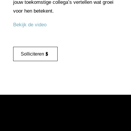
jouw toekomstige collega’s vertellen wat groei
voor hen betekent.
Bekijk de video
Solliciteren