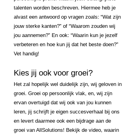
talenten worden beschreven. Hiermee heb je
alvast een antwoord op vragen zoals: “Wat zijn
jouw sterke kanten?” of “Waarom zouden wij
jou aannemen?” En ook: “Waarin kun je jezelf
verbeteren en hoe kun jij dat het beste doen?”
Vet handig!
Kies jij ook voor groei?
Het zal hopelijk wel duidelijk zijn, wij geloven in
groei. Groei op persoonlijk vlak, en, wij zijn
ervan overtuigd dat wij ook van jou kunnen
leren, jij schrijft je eigen succesverhaal bij ons
en levert daarmee ook een bijdrage aan de
groei van AllSolutions! Bekijk de video, waarin