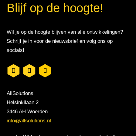
Blijf op de hoogte!
Wil je op de hoogte blijven van alle ontwikkelingen?
Schrijf je in voor de nieuwsbrief en volg ons op
socials!
AllSolutions
Helsinkilaan 2
3446 AH Woerden
info@allsolutions.nl