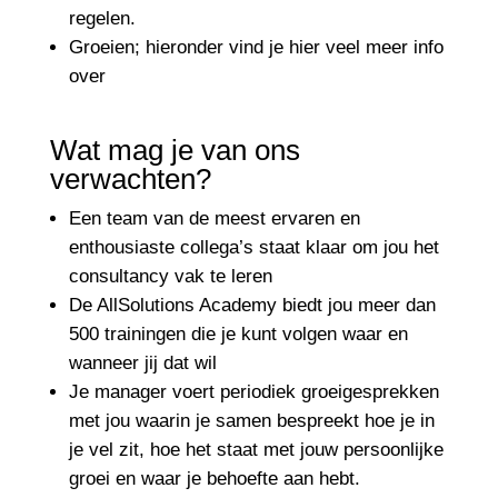
regelen.
Groeien; hieronder vind je hier veel meer info
over
Wat mag je van ons
verwachten?
Een team van de meest ervaren en
enthousiaste collega’s staat klaar om jou het
consultancy vak te leren
De AllSolutions Academy biedt jou meer dan
500 trainingen die je kunt volgen waar en
wanneer jij dat wil
Je manager voert periodiek groeigesprekken
met jou waarin je samen bespreekt hoe je in
je vel zit, hoe het staat met jouw persoonlijke
groei en waar je behoefte aan hebt.