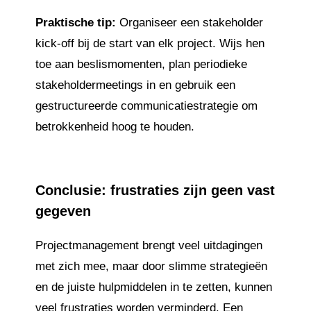
Praktische tip:
Organiseer een stakeholder
kick-off bij de start van elk project. Wijs hen
toe aan beslismomenten, plan periodieke
stakeholdermeetings in en gebruik een
gestructureerde communicatiestrategie om
betrokkenheid hoog te houden.
Conclusie:
frustraties zijn geen vast
gegeven
Projectmanagement brengt veel uitdagingen
met zich mee, maar door slimme strategieën
en de juiste hulpmiddelen in te zetten, kunnen
veel frustraties worden verminderd. Een