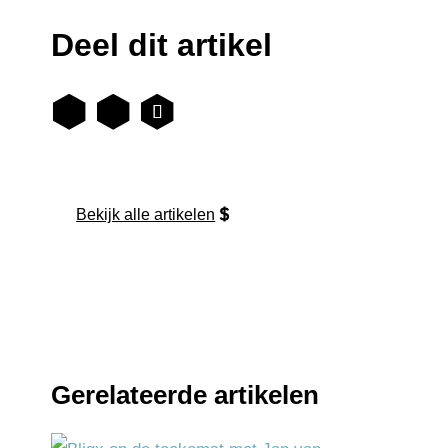
Deel dit artikel
Bekijk alle artikelen
Gerelateerde artikelen