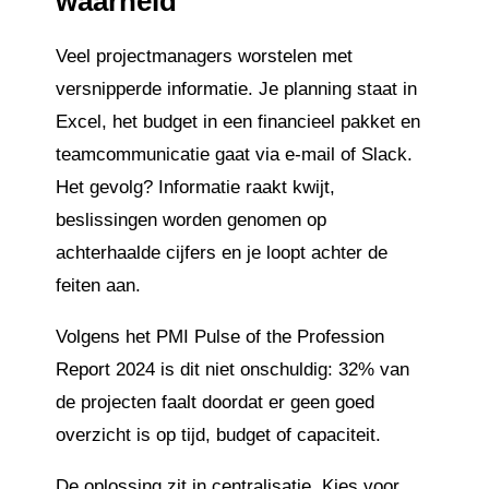
waarheid
Veel projectmanagers worstelen met
versnipperde informatie. Je planning staat in
Excel, het budget in een financieel pakket en
teamcommunicatie gaat via e-mail of Slack.
Het gevolg? Informatie raakt kwijt,
beslissingen worden genomen op
achterhaalde cijfers en je loopt achter de
feiten aan.
Volgens het PMI Pulse of the Profession
Report 2024 is dit niet onschuldig: 32% van
de projecten faalt doordat er geen goed
overzicht is op tijd, budget of capaciteit.
De oplossing zit in centralisatie. Kies voor