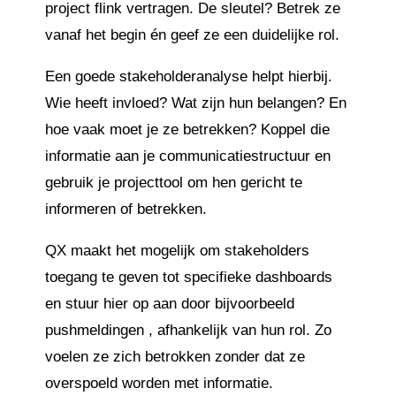
project flink vertragen. De sleutel? Betrek ze
vanaf het begin én geef ze een duidelijke rol.
Een goede stakeholderanalyse helpt hierbij.
Wie heeft invloed? Wat zijn hun belangen? En
hoe vaak moet je ze betrekken? Koppel die
informatie aan je communicatiestructuur en
gebruik je projecttool om hen gericht te
informeren of betrekken.
QX maakt het mogelijk om stakeholders
toegang te geven tot specifieke dashboards
en stuur hier op aan door bijvoorbeeld
pushmeldingen , afhankelijk van hun rol. Zo
voelen ze zich betrokken zonder dat ze
overspoeld worden met informatie.