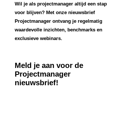
Wil je als projectmanager altijd een stap
voor blijven? Met onze nieuwsbrief
Projectmanager
ontvang je regelmatig
waardevolle inzichten, benchmarks en
exclusieve webinars.
Meld je aan voor de
Projectmanager
nieuwsbrief!