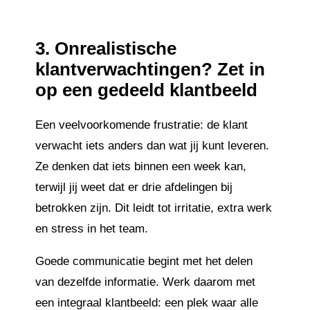
3.
Onrealistische
klantverwachtingen? Zet in
op een gedeeld klantbeeld
Een veelvoorkomende frustratie: de klant
verwacht iets anders dan wat jij kunt leveren.
Ze denken dat iets binnen een week kan,
terwijl jij weet dat er drie afdelingen bij
betrokken zijn. Dit leidt tot irritatie, extra werk
en stress in het team.
Goede communicatie begint met het delen
van dezelfde informatie. Werk daarom met
een integraal klantbeeld: een plek waar alle