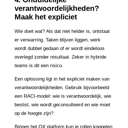
verantwoordelijkheden?
Maak het expliciet
Wie doet wat? Als dat niet helder is, ontstaat
er verwarring. Taken blijven liggen, werk
wordt dubbel gedaan of er wordt eindeloos
overlegd zonder resultaat. Zeker in hybride
teams is dit een risico.
Een oplossing ligt in het expliciet maken van
verantwoordelijkheden. Gebruik bijvoorbeeld
een RACI-model: wie is verantwoordelijk, wie
beslist, wie wordt geconsulteerd en wie moet
op de hoogte zijn?
Binnen het QX platform kun je rollen koppelen