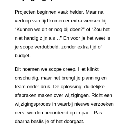
Projecten beginnen vaak helder. Maar na
verloop van tijd komen er extra wensen bij.
“Kunnen we dit er nog bij doen?” of “Zou het
niet handig zijn als…” En voor je het weet is
je scope verdubbeld, zonder extra tijd of
budget.
Dit noemen we scope creep. Het klinkt
onschuldig, maar het brengt je planning en
team onder druk. De oplossing: duidelijke
afspraken maken over wijzigingen. Richt een
wijzigingsproces in waarbij nieuwe verzoeken
eerst worden beoordeeld op impact. Pas
daarna beslis je of het doorgaat.