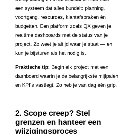
een systeem dat alles bundelt: planning,
voortgang, resources, klantafspraken én
budgetten. Een platform zoals QX geven je
realtime dashboards met de status van je
project. Zo weet je altijd waar je staat — en
kun je bijsturen als het nodig is.
Praktische tip:
Begin elk project met een
dashboard waarin je de belangrijkste mijlpalen
en KPI’s vastlegt. Zo heb je van dag één grip.
2.
Scope creep? Stel
grenzen en hanteer een
wijzigingsproces