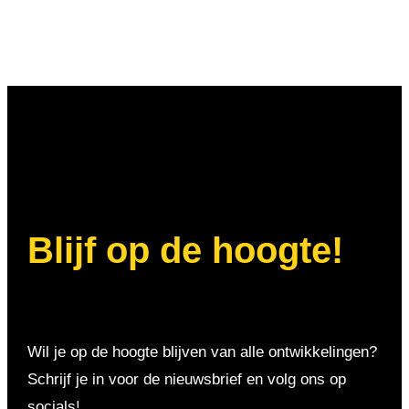
Blijf op de hoogte!
Wil je op de hoogte blijven van alle ontwikkelingen?
Schrijf je in voor de nieuwsbrief en volg ons op
socials!