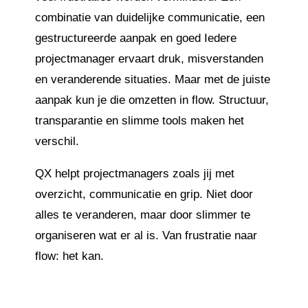
combinatie van duidelijke communicatie, een
gestructureerde aanpak en goed Iedere
projectmanager ervaart druk, misverstanden
en veranderende situaties. Maar met de juiste
aanpak kun je die omzetten in flow. Structuur,
transparantie en slimme tools maken het
verschil.
QX helpt projectmanagers zoals jij met
overzicht, communicatie en grip. Niet door
alles te veranderen, maar door slimmer te
organiseren wat er al is. Van frustratie naar
flow: het kan.