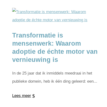
Transformatie is
mensenwerk: Waarom
adoptie de échte motor van
vernieuwing is
In de 25 jaar dat ik inmiddels meedraai in het
publieke domein, heb ik één ding geleerd: een...
Lees meer