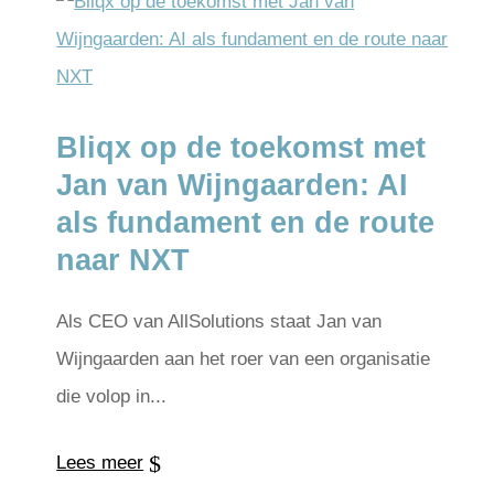
Bliqx op de toekomst met
Jan van Wijngaarden: AI
als fundament en de route
naar NXT
Als CEO van AllSolutions staat Jan van
Wijngaarden aan het roer van een organisatie
die volop in...
Lees meer