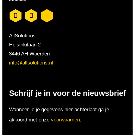
AllSolutions
Helsinkilaan 2
3446 AH Woerden
info@allsolutions.nl
Schrijf je in voor de nieuwsbrief
Wanneer je je gegevens hier achterlaat ga je
akkoord met onze
voorwaarden
.