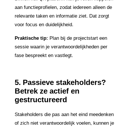
aan functieprofielen, zodat iedereen alleen de
relevante taken en informatie ziet. Dat zorgt
voor focus en duidelijkheid.
Praktische tip:
Plan bij de projectstart een
sessie waarin je verantwoordelijkheden per
fase bespreekt en vastlegt.
5.
Passieve stakeholders?
Betrek ze actief en
gestructureerd
Stakeholders die pas aan het eind meedenken
of zich niet verantwoordelijk voelen, kunnen je