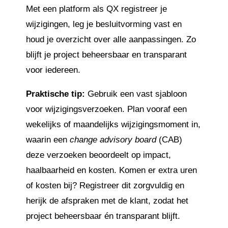
Met een platform als QX registreer je
wijzigingen, leg je besluitvorming vast en
houd je overzicht over alle aanpassingen. Zo
blijft je project beheersbaar en transparant
voor iedereen.
Praktische tip:
Gebruik een vast sjabloon
voor wijzigingsverzoeken. Plan vooraf een
wekelijks of maandelijks wijzigingsmoment in,
waarin een
change advisory board
(CAB)
deze verzoeken beoordeelt op impact,
haalbaarheid en kosten. Komen er extra uren
of kosten bij? Registreer dit zorgvuldig en
herijk de afspraken met de klant, zodat het
project beheersbaar én transparant blijft.