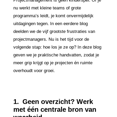
Projectmanagement is geen kinderspel. Of je
nu werkt met kleine teams of grote
programma’s leidt, je komt onvermijdelijk
uitdagingen tegen. In een eerdere blog
deelden we de vijf grootste frustraties van
projectmanagers. Nu is het tijd voor de
volgende stap: hoe los je ze op? In deze blog
geven we je praktische handvatten, zodat je
meer grip krijgt op je projecten én ruimte
overhoudt voor groei.
1.
Geen overzicht? Werk
met één centrale bron van