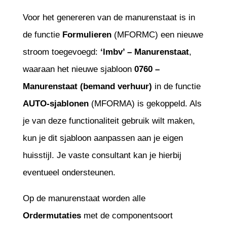
Voor het genereren van de manurenstaat is in
de functie
Formulieren
(MFORMC) een nieuwe
stroom toegevoegd:
‘lmbv’ – Manurenstaat
,
waaraan het nieuwe sjabloon
0760 –
Manurenstaat (bemand verhuur)
in de functie
AUTO-sjablonen
(MFORMA) is gekoppeld. Als
je van deze functionaliteit gebruik wilt maken,
kun je dit sjabloon aanpassen aan je eigen
huisstijl. Je vaste consultant kan je hierbij
eventueel ondersteunen.
Op de manurenstaat worden alle
Ordermutaties
met de componentsoort