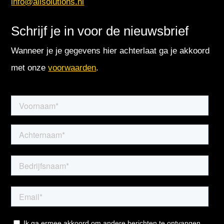
info@allsolutions.nl
Schrijf je in voor de nieuwsbrief
Wanneer je je gegevens hier achterlaat ga je akkoord
met onze
voorwaarden
.