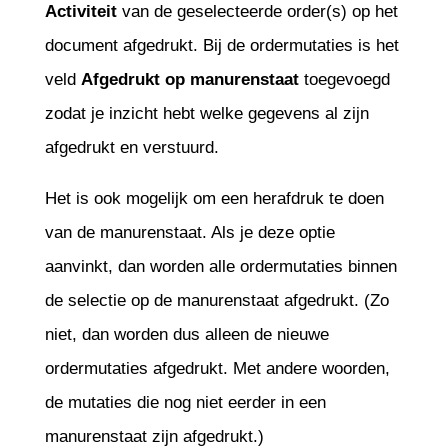
Activiteit
van de geselecteerde order(s) op het
document afgedrukt. Bij de ordermutaties is het
veld
Afgedrukt op manurenstaat
toegevoegd
zodat je inzicht hebt welke gegevens al zijn
afgedrukt en verstuurd.
Het is ook mogelijk om een herafdruk te doen
van de manurenstaat. Als je deze optie
aanvinkt, dan worden alle ordermutaties binnen
de selectie op de manurenstaat afgedrukt. (Zo
niet, dan worden dus alleen de nieuwe
ordermutaties afgedrukt. Met andere woorden,
de mutaties die nog niet eerder in een
manurenstaat zijn afgedrukt.)