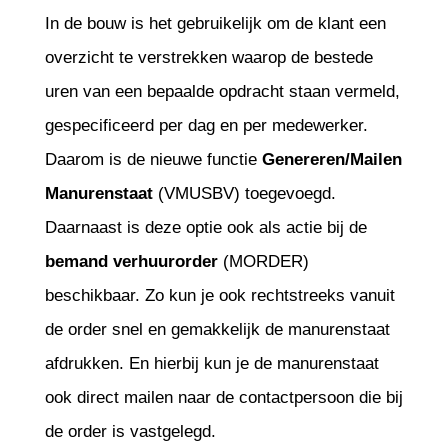
In de bouw is het gebruikelijk om de klant een
overzicht te verstrekken waarop de bestede
uren van een bepaalde opdracht staan vermeld,
gespecificeerd per dag en per medewerker.
Daarom is de nieuwe functie
Genereren/Mailen
Manurenstaat
(VMUSBV) toegevoegd.
Daarnaast is deze optie ook als actie bij de
bemand verhuurorder
(MORDER)
beschikbaar. Zo kun je ook rechtstreeks vanuit
de order snel en gemakkelijk de manurenstaat
afdrukken. En hierbij kun je de manurenstaat
ook direct mailen naar de contactpersoon die bij
de order is vastgelegd.