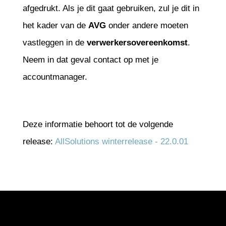
afgedrukt. Als je dit gaat gebruiken, zul je dit in
het kader van de
AVG
onder andere moeten
vastleggen in de
verwerkersovereenkomst
.
Neem in dat geval contact op met je
accountmanager.
Deze informatie behoort tot de volgende
release:
AllSolutions winterrelease - 22.0.01