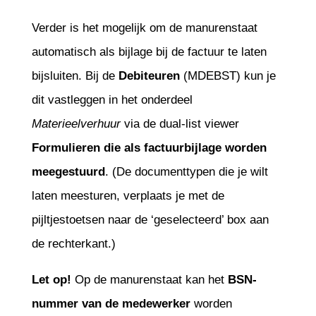
Verder is het mogelijk om de manurenstaat
automatisch als bijlage bij de factuur te laten
bijsluiten. Bij de
Debiteuren
(MDEBST) kun je
dit vastleggen in het onderdeel
Materieelverhuur
via de dual-list viewer
Formulieren die als factuurbijlage worden
meegestuurd
. (De documenttypen die je wilt
laten meesturen, verplaats je met de
pijltjestoetsen naar de ‘geselecteerd’ box aan
de rechterkant.)
Let op!
Op de manurenstaat kan het
BSN-
nummer
van de medewerker
worden