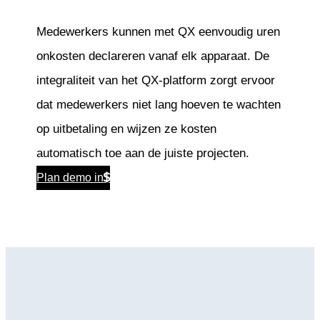
Medewerkers kunnen met QX eenvoudig uren
onkosten declareren vanaf elk apparaat. De
integraliteit van het QX-platform zorgt ervoor
dat medewerkers niet lang hoeven te wachten
op uitbetaling en wijzen ze kosten
automatisch toe aan de juiste projecten.
Plan demo in