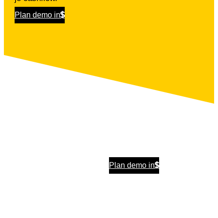
Plan demo in
Plan demo in