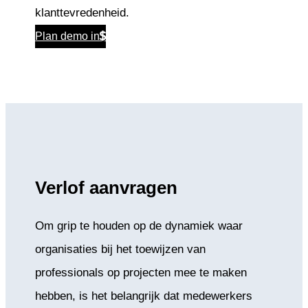
klanttevredenheid.
Plan demo in
Verlof aanvragen
Om grip te houden op de dynamiek waar
organisaties bij het toewijzen van
professionals op projecten mee te maken
hebben, is het belangrijk dat medewerkers