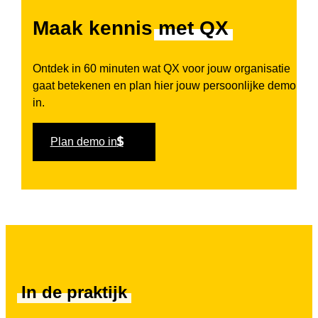
Maak kennis
met QX
Ontdek in 60 minuten wat QX voor jouw organisatie
gaat betekenen en plan hier jouw persoonlijke demo
in.
Plan demo in
In de praktijk