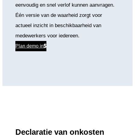
eenvoudig en snel verlof kunnen aanvragen.
Één versie van de waarheid zorgt voor
actueel inzicht in beschikbaarheid van
medewerkers voor iedereen.
Plan demo in
Declaratie van onkosten