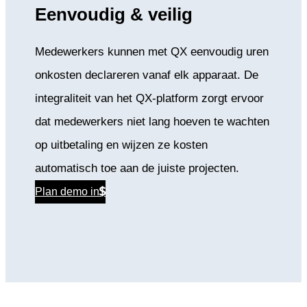
Eenvoudig & veilig
Medewerkers kunnen met QX eenvoudig uren
onkosten declareren vanaf elk apparaat. De
integraliteit van het QX-platform zorgt ervoor
dat medewerkers niet lang hoeven te wachten
op uitbetaling en wijzen ze kosten
automatisch toe aan de juiste projecten.
Plan demo in