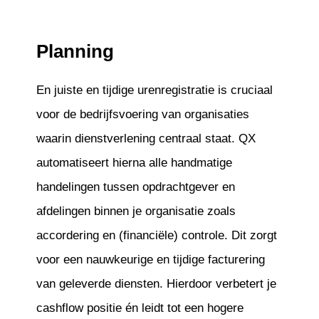
Planning
En juiste en tijdige urenregistratie is cruciaal
voor de bedrijfsvoering van organisaties
waarin dienstverlening centraal staat. QX
automatiseert hierna alle handmatige
handelingen tussen opdrachtgever en
afdelingen binnen je organisatie zoals
accordering en (financiële) controle. Dit zorgt
voor een nauwkeurige en tijdige facturering
van geleverde diensten. Hierdoor verbetert je
cashflow positie én leidt tot een hogere