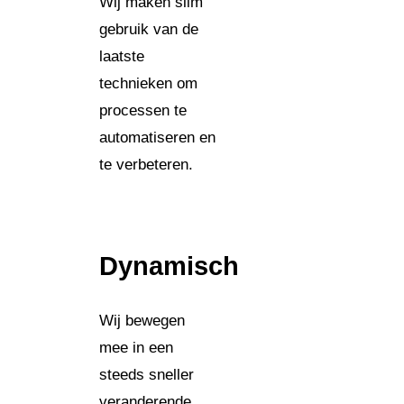
Wij maken slim
gebruik van de
laatste
technieken om
processen te
automatiseren en
te verbeteren.
Dynamisch
Wij bewegen
mee in een
steeds sneller
veranderende