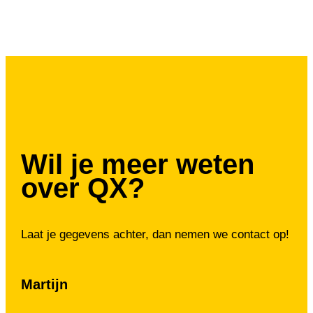
Wil je meer weten
over QX?
Laat je gegevens achter, dan nemen we contact op!
Martijn