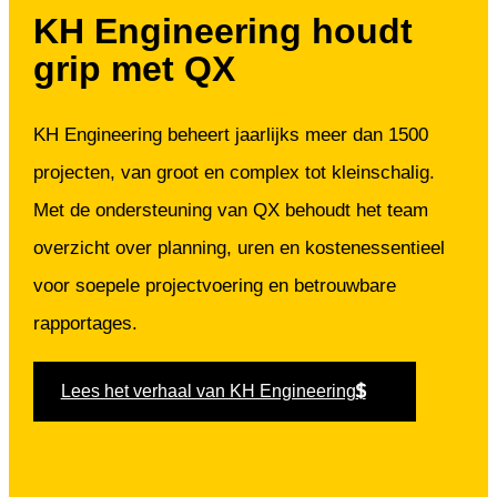
KH Engineering houdt
grip met QX
KH Engineering beheert jaarlijks meer dan 1500
projecten, van groot en complex tot kleinschalig.
Met de ondersteuning van QX behoudt het team
overzicht over planning, uren en kostenessentieel
voor soepele projectvoering en betrouwbare
rapportages.
Lees het verhaal van KH Engineering