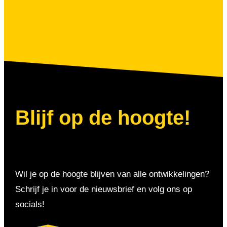
Blijf op de hoogte!
Wil je op de hoogte blijven van alle ontwikkelingen?
Schrijf je in voor de nieuwsbrief en volg ons op
socials!