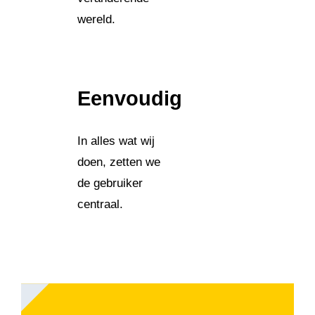
wereld.
Eenvoudig
In alles wat wij
doen, zetten we
de gebruiker
centraal.