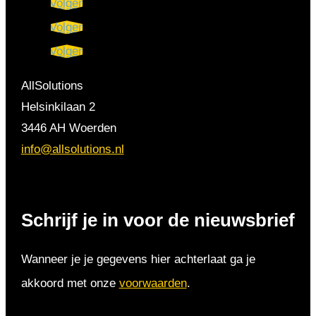
Volgen
Volgen
Volgen
AllSolutions
Helsinkilaan 2
3446 AH Woerden
info@allsolutions.nl
Schrijf je in voor de nieuwsbrief
Wanneer je je gegevens hier achterlaat ga je
akkoord met onze
voorwaarden
.