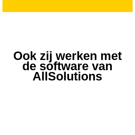
Ook zij werken met
de software van
AllSolutions