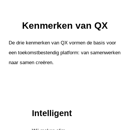
Kenmerken van QX
De drie kenmerken van QX vormen de basis voor
een toekomstbestendig platform: van samenwerken
naar samen creëren.
Intelligent