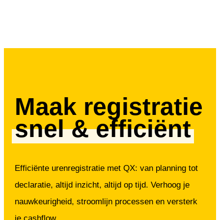
Maak registratie
snel & efficiënt
Efficiënte urenregistratie met QX: van planning tot
declaratie, altijd inzicht, altijd op tijd. Verhoog je
nauwkeurigheid, stroomlijn processen en versterk
je cashflow.