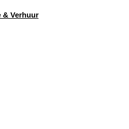
e & Verhuur