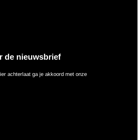
or de nieuwsbrief
er achterlaat ga je akkoord met onze