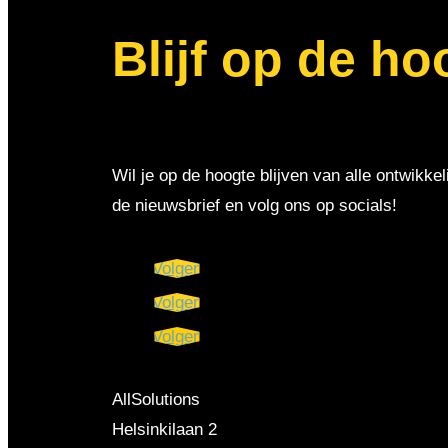
Blijf op de ho
Wil je op de hoogte blijven van alle ontwikkel
de nieuwsbrief en volg ons op socials!
Volgen
Volgen
Volgen
AllSolutions
Helsinkilaan 2