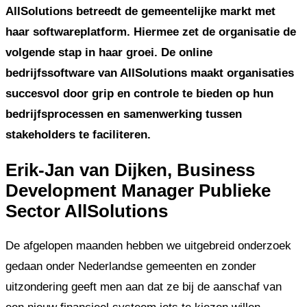
AllSolutions betreedt de gemeentelijke markt met
haar softwareplatform. Hiermee zet de organisatie de
volgende stap in haar groei. De online
bedrijfssoftware van AllSolutions maakt organisaties
succesvol door grip en controle te bieden op hun
bedrijfsprocessen en samenwerking tussen
stakeholders te faciliteren.
Erik-Jan van Dijken, Business
Development Manager Publieke
Sector AllSolutions
De afgelopen maanden hebben we uitgebreid onderzoek
gedaan onder Nederlandse gemeenten en zonder
uitzondering geeft men aan dat ze bij de aanschaf van