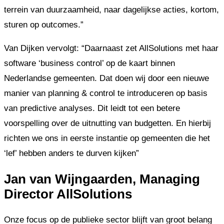
terrein van duurzaamheid, naar dagelijkse acties, kortom,
sturen op outcomes.”
Van Dijken vervolgt: “Daarnaast zet AllSolutions met haar
software ‘business control’ op de kaart binnen
Nederlandse gemeenten. Dat doen wij door een nieuwe
manier van planning & control te introduceren op basis
van predictive analyses. Dit leidt tot een betere
voorspelling over de uitnutting van budgetten. En hierbij
richten we ons in eerste instantie op gemeenten die het
‘lef’ hebben anders te durven kijken”
Jan van Wijngaarden, Managing
Director AllSolutions
Onze focus op de publieke sector blijft van groot belang