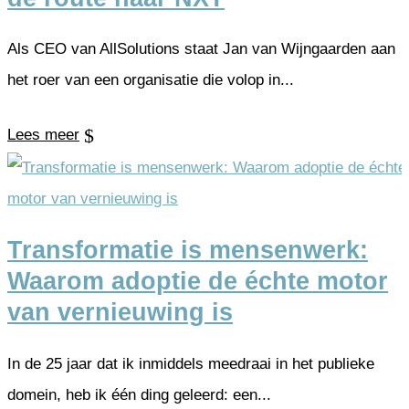
Als CEO van AllSolutions staat Jan van Wijngaarden aan
het roer van een organisatie die volop in...
Lees meer
Transformatie is mensenwerk:
Waarom adoptie de échte motor
van vernieuwing is
In de 25 jaar dat ik inmiddels meedraai in het publieke
domein, heb ik één ding geleerd: een...