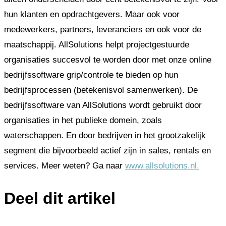
hun klanten en opdrachtgevers. Maar ook voor
medewerkers, partners, leveranciers en ook voor de
maatschappij. AllSolutions helpt projectgestuurde
organisaties succesvol te worden door met onze online
bedrijfssoftware grip/controle te bieden op hun
bedrijfsprocessen (betekenisvol samenwerken). De
bedrijfssoftware van AllSolutions wordt gebruikt door
organisaties in het publieke domein, zoals
waterschappen. En door bedrijven in het grootzakelijk
segment die bijvoorbeeld actief zijn in sales, rentals en
services. Meer weten? Ga naar
www.allsolutions.nl.
Deel dit artikel