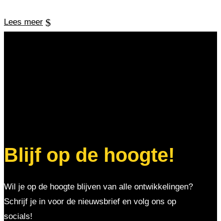
Lees meer
Blijf op de hoogte!
Wil je op de hoogte blijven van alle ontwikkelingen?
Schrijf je in voor de nieuwsbrief en volg ons op
socials!