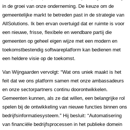
in de groei van onze onderneming. De keuze om de
gemeentelijke markt te betreden past in de strategie van
AllSolutions. Ik ben ervan overtuigd dat er ruimte is voor
een nieuwe, frisse, flexibele en wendbare partij die
gemeenten op geheel eigen wijze met een modern en
toekomstbestendig softwareplatform kan bedienen met
een heldere visie op de toekomst.
Van Wijngaarden vervolgt: “Wat ons uniek maakt is het
feit dat we ons platform samen met onze ambassadeurs
en onze sectorpartners continu doorontwikkelen.
Gemeenten kunnen, als ze dat willen, een belangrijke rol
spelen bij de ontwikkeling van nieuwe functies binnen ons
bedrijfsinformatiesysteem.” Hij besluit: “Automatisering
van financiële bedrijfsprocessen in het publieke domein